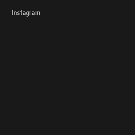
Instagram