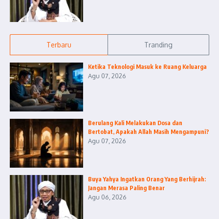
Terbaru
Tranding
Ketika Teknologi Masuk ke Ruang Keluarga
Agu 07, 2026
Berulang Kali Melakukan Dosa dan
Bertobat, Apakah Allah Masih Mengampuni?
Agu 07, 2026
Buya Yahya Ingatkan Orang Yang Berhijrah:
Jangan Merasa Paling Benar
Agu 06, 2026