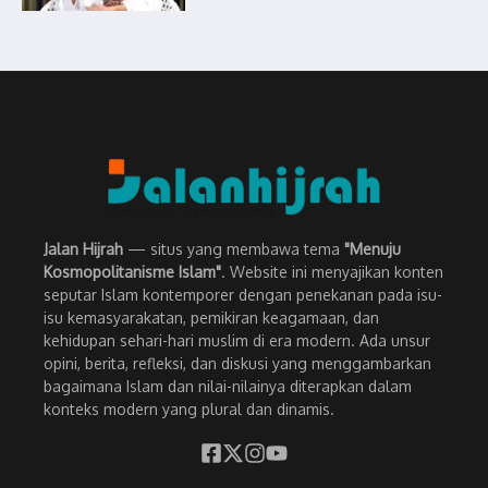
Jalan Hijrah
— situs yang membawa tema
"Menuju
Kosmopolitanisme Islam"
. Website ini menyajikan konten
seputar Islam kontemporer dengan penekanan pada isu-
isu kemasyarakatan, pemikiran keagamaan, dan
kehidupan sehari-hari muslim di era modern. Ada unsur
opini, berita, refleksi, dan diskusi yang menggambarkan
bagaimana Islam dan nilai-nilainya diterapkan dalam
konteks modern yang plural dan dinamis.