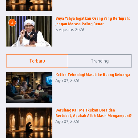
Buya Yahya Ingatkan Orang Yang Berhijrah:
3
Jangan Merasa Paling Benar
6 Agustus 2026
Terbaru
Tranding
Ketika Teknologi Masuk ke Ruang Keluarga
Agu 07, 2026
Berulang Kali Melakukan Dosa dan
Bertobat, Apakah Allah Masih Mengampuni?
Agu 07, 2026