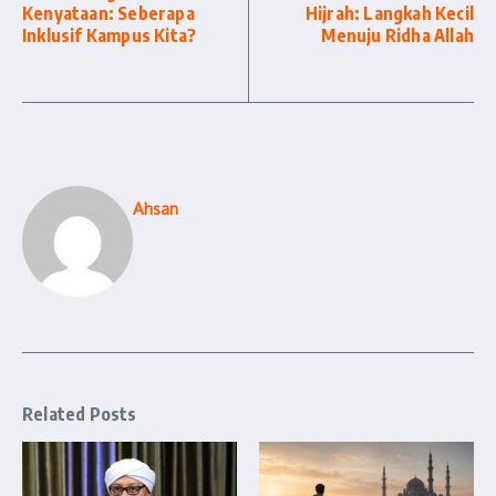
Kenyataan: Seberapa
Hijrah: Langkah Kecil
Inklusif Kampus Kita?
Menuju Ridha Allah
Ahsan
Related Posts