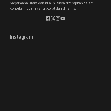
bagaimana Islam dan nilai-nilainya diterapkan dalam
konteks modern yang plural dan dinamis.
Instagram