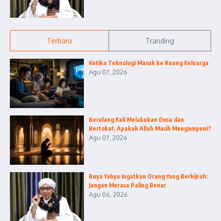
Terbaru
Tranding
Ketika Teknologi Masuk ke Ruang Keluarga
Agu 07, 2026
Berulang Kali Melakukan Dosa dan
Bertobat, Apakah Allah Masih Mengampuni?
Agu 07, 2026
Buya Yahya Ingatkan Orang Yang Berhijrah:
Jangan Merasa Paling Benar
Agu 06, 2026