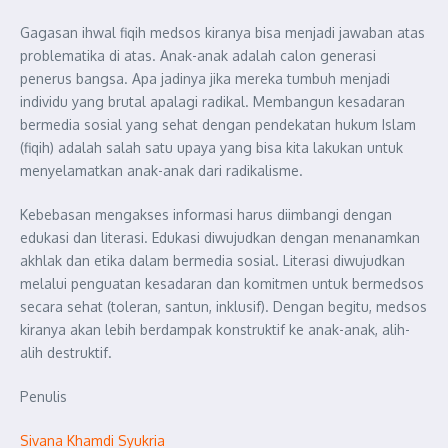
Gagasan ihwal fiqih medsos kiranya bisa menjadi jawaban atas
problematika di atas. Anak-anak adalah calon generasi
penerus bangsa. Apa jadinya jika mereka tumbuh menjadi
individu yang brutal apalagi radikal. Membangun kesadaran
bermedia sosial yang sehat dengan pendekatan hukum Islam
(fiqih) adalah salah satu upaya yang bisa kita lakukan untuk
menyelamatkan anak-anak dari radikalisme.
Kebebasan mengakses informasi harus diimbangi dengan
edukasi dan literasi. Edukasi diwujudkan dengan menanamkan
akhlak dan etika dalam bermedia sosial. Literasi diwujudkan
melalui penguatan kesadaran dan komitmen untuk bermedsos
secara sehat (toleran, santun, inklusif). Dengan begitu, medsos
kiranya akan lebih berdampak konstruktif ke anak-anak, alih-
alih destruktif.
Penulis
Sivana Khamdi Syukria