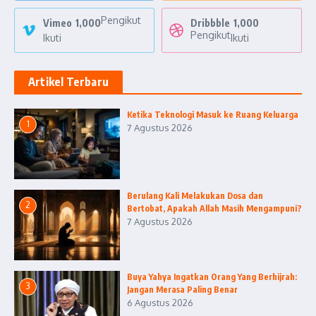
Pengikut
Vimeo
1,000
Dribbble
1,000
Pengikut
Ikuti
Ikuti
Artikel Terbaru
Ketika Teknologi Masuk ke Ruang Keluarga
1
7 Agustus 2026
Berulang Kali Melakukan Dosa dan
2
Bertobat, Apakah Allah Masih Mengampuni?
7 Agustus 2026
Buya Yahya Ingatkan Orang Yang Berhijrah:
3
Jangan Merasa Paling Benar
6 Agustus 2026