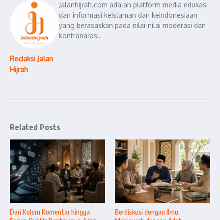
Jalanhijrah.com adalah platform media edukasi
dan informasi keislaman dan keindonesiaan
yang berasaskan pada nilai-nilai moderasi dan
kontranarasi.
Redaksi Jalan
Hijrah
Related Posts
Dari Kolom Komentar hingga
Berdiskusi dengan Ilmu,