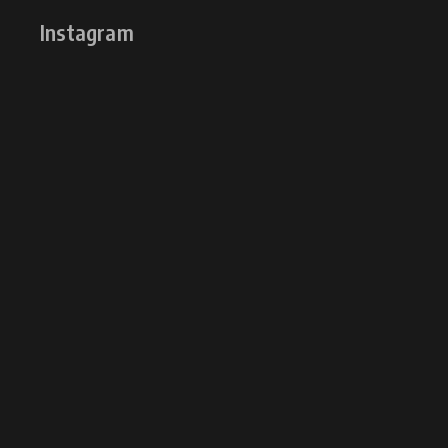
Instagram