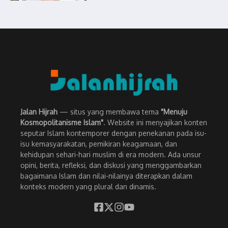
Jalan Hijrah
— situs yang membawa tema
"Menuju
Kosmopolitanisme Islam"
. Website ini menyajikan konten
seputar Islam kontemporer dengan penekanan pada isu-
isu kemasyarakatan, pemikiran keagamaan, dan
kehidupan sehari-hari muslim di era modern. Ada unsur
opini, berita, refleksi, dan diskusi yang menggambarkan
bagaimana Islam dan nilai-nilainya diterapkan dalam
konteks modern yang plural dan dinamis.