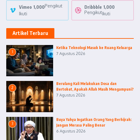
Pengikut
Vimeo
1,000
Dribbble
1,000
Pengikut
Ikuti
Ikuti
Artikel Terbaru
Ketika Teknologi Masuk ke Ruang Keluarga
1
7 Agustus 2026
Berulang Kali Melakukan Dosa dan
2
Bertobat, Apakah Allah Masih Mengampuni?
7 Agustus 2026
Buya Yahya Ingatkan Orang Yang Berhijrah:
3
Jangan Merasa Paling Benar
6 Agustus 2026