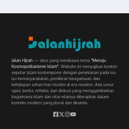
Jalan Hijrah
— situs yang membawa tema
"Menuju
Kosmopolitanisme Islam"
. Website ini menyajikan konten
seputar Islam kontemporer dengan penekanan pada isu-
isu kemasyarakatan, pemikiran keagamaan, dan
kehidupan sehari-hari muslim di era modern. Ada unsur
opini, berita, refleksi, dan diskusi yang menggambarkan
bagaimana Islam dan nilai-nilainya diterapkan dalam
konteks modern yang plural dan dinamis.