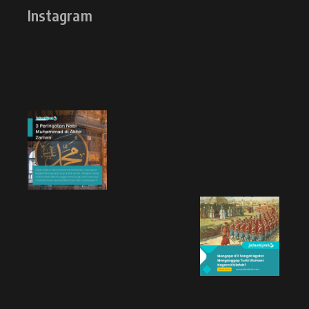
Instagram