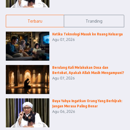
Terbaru
Tranding
Ketika Teknologi Masuk ke Ruang Keluarga
Agu 07, 2026
Berulang Kali Melakukan Dosa dan
Bertobat, Apakah Allah Masih Mengampuni?
Agu 07, 2026
Buya Yahya Ingatkan Orang Yang Berhijrah:
Jangan Merasa Paling Benar
Agu 06, 2026