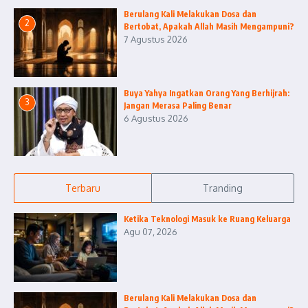
Berulang Kali Melakukan Dosa dan
2
Bertobat, Apakah Allah Masih Mengampuni?
7 Agustus 2026
Buya Yahya Ingatkan Orang Yang Berhijrah:
3
Jangan Merasa Paling Benar
6 Agustus 2026
Terbaru
Tranding
Ketika Teknologi Masuk ke Ruang Keluarga
Agu 07, 2026
Berulang Kali Melakukan Dosa dan