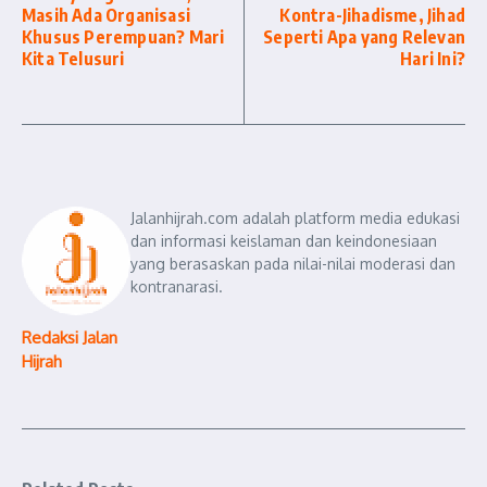
Masih Ada Organisasi
Kontra-Jihadisme, Jihad
Khusus Perempuan? Mari
Seperti Apa yang Relevan
Kita Telusuri
Hari Ini?
Jalanhijrah.com adalah platform media edukasi
dan informasi keislaman dan keindonesiaan
yang berasaskan pada nilai-nilai moderasi dan
kontranarasi.
Redaksi Jalan
Hijrah