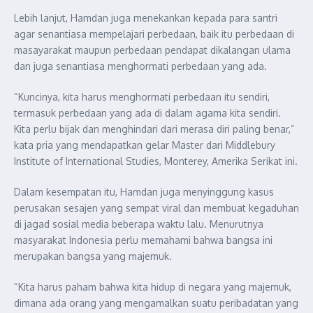
Lebih lanjut, Hamdan juga menekankan kepada para santri
agar senantiasa mempelajari perbedaan, baik itu perbedaan di
masayarakat maupun perbedaan pendapat dikalangan ulama
dan juga senantiasa menghormati perbedaan yang ada.
“Kuncinya, kita harus menghormati perbedaan itu sendiri,
termasuk perbedaan yang ada di dalam agama kita sendiri.
Kita perlu bijak dan menghindari dari merasa diri paling benar,”
kata pria yang mendapatkan gelar Master dari Middlebury
Institute of International Studies, Monterey, Amerika Serikat ini.
Dalam kesempatan itu, Hamdan juga menyinggung kasus
perusakan sesajen yang sempat viral dan membuat kegaduhan
di jagad sosial media beberapa waktu lalu. Menurutnya
masyarakat Indonesia perlu memahami bahwa bangsa ini
merupakan bangsa yang majemuk.
“Kita harus paham bahwa kita hidup di negara yang majemuk,
dimana ada orang yang mengamalkan suatu peribadatan yang