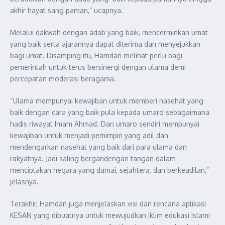
akhir hayat sang paman,” ucapnya.
Melalui dakwah dengan adab yang baik, mencerminkan umat
yang baik serta ajarannya dapat diterima dan menyejukkan
bagi umat. Disamping itu, Hamdan melihat perlu bagi
pemerintah untuk terus bersinergi dengan ulama demi
percepatan moderasi beragama.
“Ulama mempunyai kewajiban untuk memberi nasehat yang
baik dengan cara yang baik pula kepada umaro sebagaimana
hadis riwayat Imam Ahmad. Dan umaro sendiri mempunyai
kewajiban untuk menjadi pemimpin yang adil dan
mendengarkan nasehat yang baik dari para ulama dan
rakyatnya. Jadi saling bergandengan tangan dalam
menciptakan negara yang damai, sejahtera, dan berkeadilan,”
jelasnya.
Terakhir, Hamdan juga menjelaskan visi dan rencana aplikasi
KESAN yang dibuatnya untuk mewujudkan iklim edukasi Islami