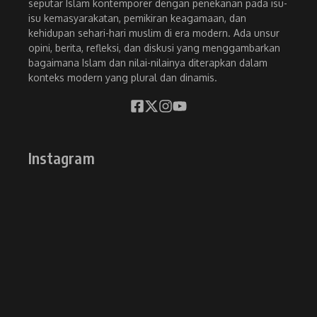
seputar Islam kontemporer dengan penekanan pada isu-
isu kemasyarakatan, pemikiran keagamaan, dan
kehidupan sehari-hari muslim di era modern. Ada unsur
opini, berita, refleksi, dan diskusi yang menggambarkan
bagaimana Islam dan nilai-nilainya diterapkan dalam
konteks modern yang plural dan dinamis.
Instagram