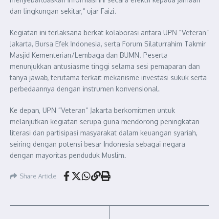
dan lingkungan sekitar,” ujar Faizi.
Kegiatan ini terlaksana berkat kolaborasi antara UPN “Veteran”
Jakarta, Bursa Efek Indonesia, serta Forum Silaturrahim Takmir
Masjid Kementerian/Lembaga dan BUMN. Peserta
menunjukkan antusiasme tinggi selama sesi pemaparan dan
tanya jawab, terutama terkait mekanisme investasi sukuk serta
perbedaannya dengan instrumen konvensional.
Ke depan, UPN “Veteran” Jakarta berkomitmen untuk
melanjutkan kegiatan serupa guna mendorong peningkatan
literasi dan partisipasi masyarakat dalam keuangan syariah,
seiring dengan potensi besar Indonesia sebagai negara
dengan mayoritas penduduk Muslim.
Share Article