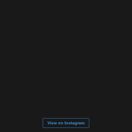
View on Instagram