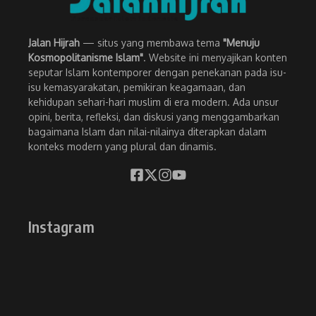
Jalan Hijrah
— situs yang membawa tema
"Menuju
Kosmopolitanisme Islam"
. Website ini menyajikan konten
seputar Islam kontemporer dengan penekanan pada isu-
isu kemasyarakatan, pemikiran keagamaan, dan
kehidupan sehari-hari muslim di era modern. Ada unsur
opini, berita, refleksi, dan diskusi yang menggambarkan
bagaimana Islam dan nilai-nilainya diterapkan dalam
konteks modern yang plural dan dinamis.
Instagram