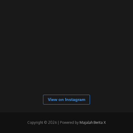
View on Instagram
Copyright © 2026 | Powered by
Majalah Berita X