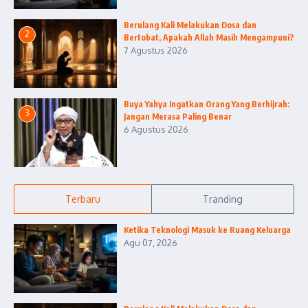
Berulang Kali Melakukan Dosa dan
2
Bertobat, Apakah Allah Masih Mengampuni?
7 Agustus 2026
Buya Yahya Ingatkan Orang Yang Berhijrah:
3
Jangan Merasa Paling Benar
6 Agustus 2026
Terbaru
Tranding
Ketika Teknologi Masuk ke Ruang Keluarga
Agu 07, 2026