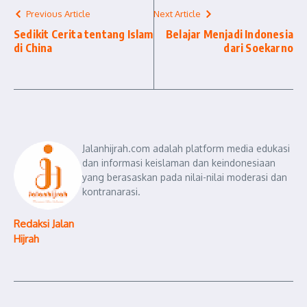
Previous Article
Next Article
Sedikit Cerita tentang Islam
Belajar Menjadi Indonesia
di China
dari Soekarno
Jalanhijrah.com adalah platform media edukasi
dan informasi keislaman dan keindonesiaan
yang berasaskan pada nilai-nilai moderasi dan
kontranarasi.
Redaksi Jalan
Hijrah