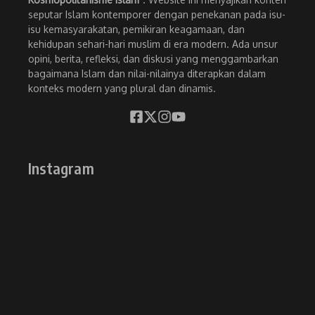
seputar Islam kontemporer dengan penekanan pada isu-
isu kemasyarakatan, pemikiran keagamaan, dan
kehidupan sehari-hari muslim di era modern. Ada unsur
opini, berita, refleksi, dan diskusi yang menggambarkan
bagaimana Islam dan nilai-nilainya diterapkan dalam
konteks modern yang plural dan dinamis.
Instagram