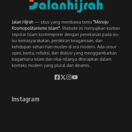
Jalan Hijrah
— situs yang membawa tema
"Menuju
Kosmopolitanisme Islam"
. Website ini menyajikan konten
seputar Islam kontemporer dengan penekanan pada isu-
isu kemasyarakatan, pemikiran keagamaan, dan
kehidupan sehari-hari muslim di era modern. Ada unsur
opini, berita, refleksi, dan diskusi yang menggambarkan
bagaimana Islam dan nilai-nilainya diterapkan dalam
konteks modern yang plural dan dinamis.
Instagram