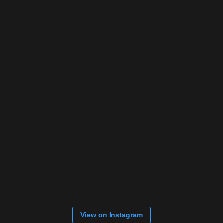
View on Instagram