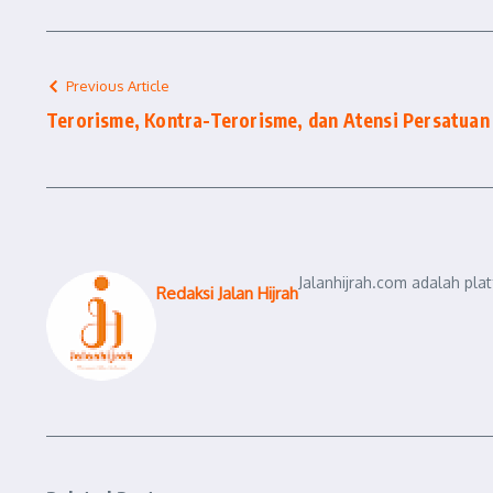
Previous Article
Terorisme, Kontra-Terorisme, dan Atensi Persatuan
Jalanhijrah.com adalah pla
Redaksi Jalan Hijrah