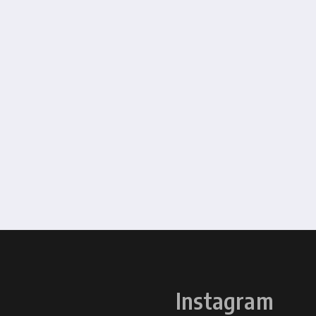
Instagram