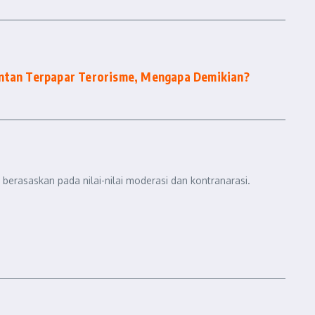
entan Terpapar Terorisme, Mengapa Demikian?
berasaskan pada nilai-nilai moderasi dan kontranarasi.