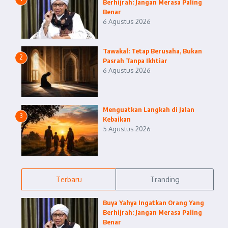
Berhijrah: Jangan Merasa Paling
Benar
6 Agustus 2026
Tawakal: Tetap Berusaha, Bukan
2
Pasrah Tanpa Ikhtiar
6 Agustus 2026
Menguatkan Langkah di Jalan
3
Kebaikan
5 Agustus 2026
Terbaru
Tranding
Buya Yahya Ingatkan Orang Yang
Berhijrah: Jangan Merasa Paling
Benar