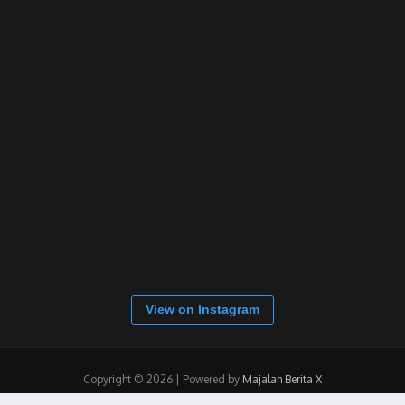
View on Instagram
Copyright © 2026 | Powered by
Majalah Berita X