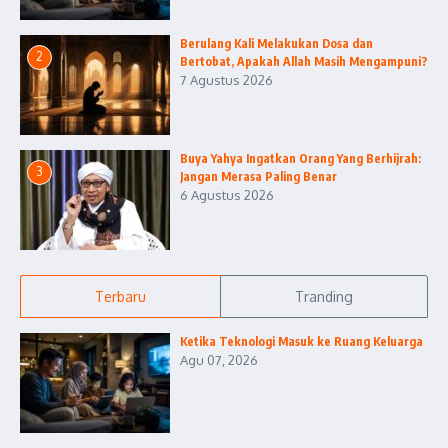
Berulang Kali Melakukan Dosa dan
2
Bertobat, Apakah Allah Masih Mengampuni?
7 Agustus 2026
Buya Yahya Ingatkan Orang Yang Berhijrah:
3
Jangan Merasa Paling Benar
6 Agustus 2026
Terbaru
Tranding
Ketika Teknologi Masuk ke Ruang Keluarga
Agu 07, 2026