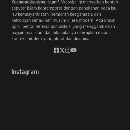
Kosmopolitanisme Islam"
. Website ini menyajikan konten
seputar Islam kontemporer dengan penekanan pada isu-
isu kemasyarakatan, pemikiran keagamaan, dan
kehidupan sehari-hari muslim di era modern. Ada unsur
opini, berita, refleksi, dan diskusi yang menggambarkan
bagaimana Islam dan nilai-nilainya diterapkan dalam
konteks modern yang plural dan dinamis.
Instagram