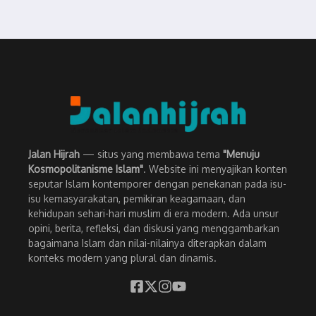
Jalan Hijrah
— situs yang membawa tema
"Menuju
Kosmopolitanisme Islam"
. Website ini menyajikan konten
seputar Islam kontemporer dengan penekanan pada isu-
isu kemasyarakatan, pemikiran keagamaan, dan
kehidupan sehari-hari muslim di era modern. Ada unsur
opini, berita, refleksi, dan diskusi yang menggambarkan
bagaimana Islam dan nilai-nilainya diterapkan dalam
konteks modern yang plural dan dinamis.