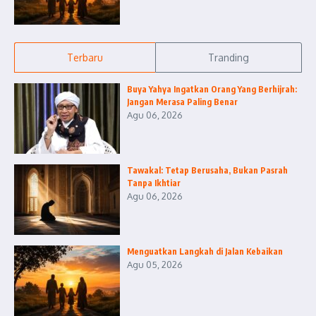
Terbaru
Tranding
Buya Yahya Ingatkan Orang Yang Berhijrah:
Jangan Merasa Paling Benar
Agu 06, 2026
Tawakal: Tetap Berusaha, Bukan Pasrah
Tanpa Ikhtiar
Agu 06, 2026
Menguatkan Langkah di Jalan Kebaikan
Agu 05, 2026