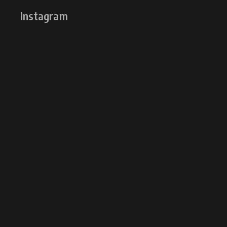
Instagram