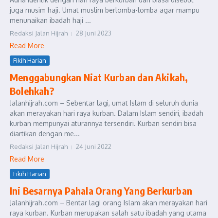
juga musim haji. Umat muslim berlomba-lomba agar mampu
menunaikan ibadah haji ...
Redaksi Jalan Hijrah
28 Juni 2023
Read More
Fikih Harian
Menggabungkan Niat Kurban dan Akikah,
Bolehkah?
Jalanhijrah.com – Sebentar lagi, umat Islam di seluruh dunia
akan merayakan hari raya kurban. Dalam Islam sendiri, ibadah
kurban mempunyai aturannya tersendiri. Kurban sendiri bisa
diartikan dengan me...
Redaksi Jalan Hijrah
24 Juni 2022
Read More
Fikih Harian
Ini Besarnya Pahala Orang Yang Berkurban
Jalanhijrah.com – Bentar lagi orang Islam akan merayakan hari
raya kurban. Kurban merupakan salah satu ibadah yang utama