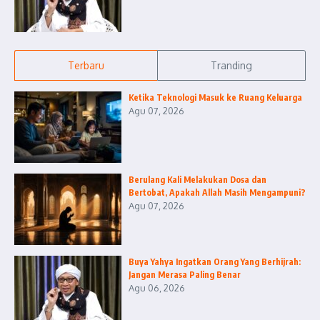
Terbaru
Tranding
Ketika Teknologi Masuk ke Ruang Keluarga
Agu 07, 2026
Berulang Kali Melakukan Dosa dan
Bertobat, Apakah Allah Masih Mengampuni?
Agu 07, 2026
Buya Yahya Ingatkan Orang Yang Berhijrah:
Jangan Merasa Paling Benar
Agu 06, 2026