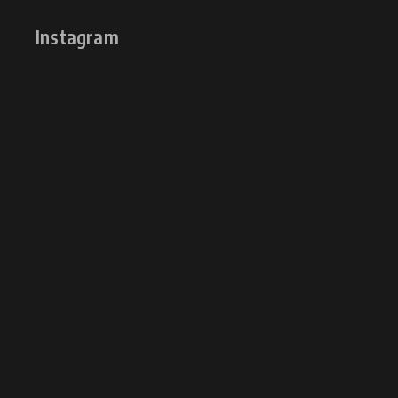
Instagram