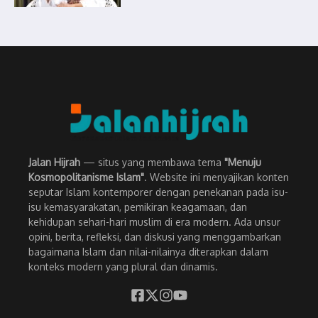
Jalan Hijrah
— situs yang membawa tema
"Menuju
Kosmopolitanisme Islam"
. Website ini menyajikan konten
seputar Islam kontemporer dengan penekanan pada isu-
isu kemasyarakatan, pemikiran keagamaan, dan
kehidupan sehari-hari muslim di era modern. Ada unsur
opini, berita, refleksi, dan diskusi yang menggambarkan
bagaimana Islam dan nilai-nilainya diterapkan dalam
konteks modern yang plural dan dinamis.