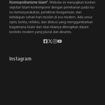
Kosmopolitanisme Islam"
. Website ini menyajikan konten
seputar Islam kontemporer dengan penekanan pada isu-
isu kemasyarakatan, pemikiran keagamaan, dan
kehidupan sehari-hari muslim di era modern. Ada unsur
opini, berita, refleksi, dan diskusi yang menggambarkan
bagaimana Islam dan nilai-nilainya diterapkan dalam
konteks modern yang plural dan dinamis.
Instagram