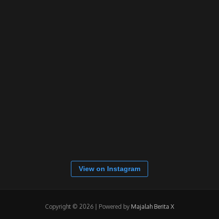
View on Instagram
Copyright © 2026 | Powered by
Majalah Berita X