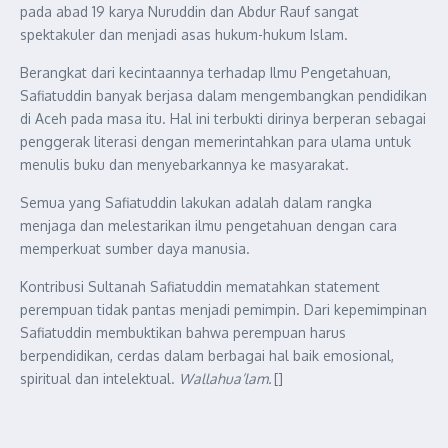
pada abad 19 karya Nuruddin dan Abdur Rauf sangat
spektakuler dan menjadi asas hukum-hukum Islam.
Berangkat dari kecintaannya terhadap Ilmu Pengetahuan,
Safiatuddin banyak berjasa dalam mengembangkan pendidikan
di Aceh pada masa itu. Hal ini terbukti dirinya berperan sebagai
penggerak literasi dengan memerintahkan para ulama untuk
menulis buku dan menyebarkannya ke masyarakat.
Semua yang Safiatuddin lakukan adalah dalam rangka
menjaga dan melestarikan ilmu pengetahuan dengan cara
memperkuat sumber daya manusia.
Kontribusi Sultanah Safiatuddin mematahkan statement
perempuan tidak pantas menjadi pemimpin. Dari kepemimpinan
Safiatuddin membuktikan bahwa perempuan harus
berpendidikan, cerdas dalam berbagai hal baik emosional,
spiritual dan intelektual.
Wallahua’lam.
[]