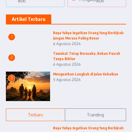
Ikuti
Ikuti
Artikel Terbaru
Buya Yahya Ingatkan Orang Yang Berhijrah:
1
Jangan Merasa Paling Benar
6 Agustus 2026
Tawakal: Tetap Berusaha, Bukan Pasrah
2
Tanpa Ikhtiar
6 Agustus 2026
Menguatkan Langkah di Jalan Kebaikan
3
5 Agustus 2026
Terbaru
Tranding
Buya Yahya Ingatkan Orang Yang Berhijrah: