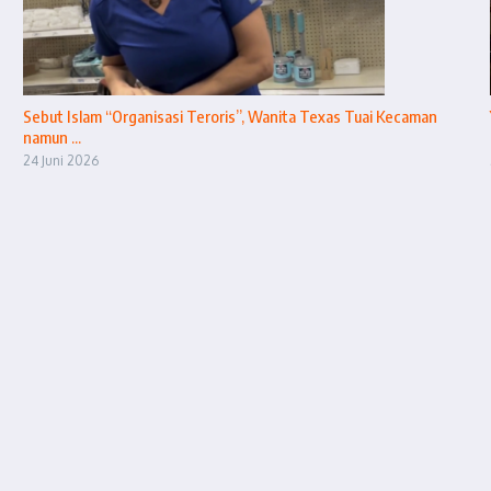
Sebut Islam “Organisasi Teroris”, Wanita Texas Tuai Kecaman
namun ...
24 Juni 2026