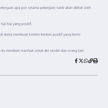
ekerjaan apa pun selama pekerjaan nanti akan dilihat oleh
al-hal yang positif.
di dunia membuat konten-konten positif yang berisi
itu memberi manfaat untuk diri sendiri dan orang lain.