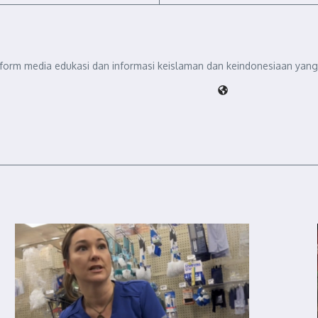
tform media edukasi dan informasi keislaman dan keindonesiaan yang 