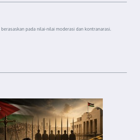
berasaskan pada nilai-nilai moderasi dan kontranarasi.