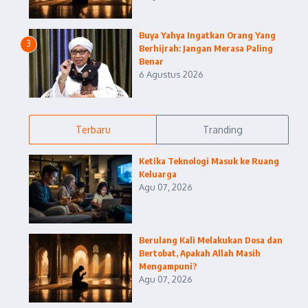
Buya Yahya Ingatkan Orang Yang
3
Berhijrah: Jangan Merasa Paling
Benar
6 Agustus 2026
Terbaru
Tranding
Ketika Teknologi Masuk ke Ruang
Keluarga
Agu 07, 2026
Berulang Kali Melakukan Dosa dan
Bertobat, Apakah Allah Masih
Mengampuni?
Agu 07, 2026