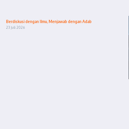
Berdiskusi dengan Ilmu, Menjawab dengan Adab
23 Juli 2026