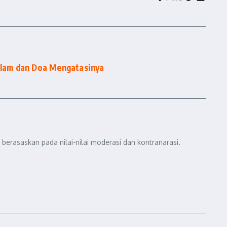
Islam dan Doa Mengatasinya
berasaskan pada nilai-nilai moderasi dan kontranarasi.