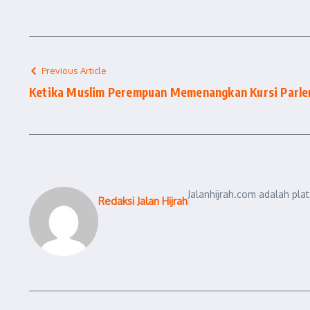
Previous Article
Ketika Muslim Perempuan Memenangkan Kursi Parle
Jalanhijrah.com adalah pla
Redaksi Jalan Hijrah