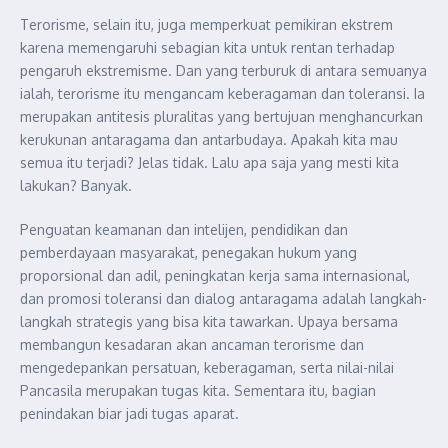
Terorisme, selain itu, juga memperkuat pemikiran ekstrem
karena memengaruhi sebagian kita untuk rentan terhadap
pengaruh ekstremisme. Dan yang terburuk di antara semuanya
ialah, terorisme itu mengancam keberagaman dan toleransi. Ia
merupakan antitesis pluralitas yang bertujuan menghancurkan
kerukunan antaragama dan antarbudaya. Apakah kita mau
semua itu terjadi? Jelas tidak. Lalu apa saja yang mesti kita
lakukan? Banyak.
Penguatan keamanan dan intelijen, pendidikan dan
pemberdayaan masyarakat, penegakan hukum yang
proporsional dan adil, peningkatan kerja sama internasional,
dan promosi toleransi dan dialog antaragama adalah langkah-
langkah strategis yang bisa kita tawarkan. Upaya bersama
membangun kesadaran akan ancaman terorisme dan
mengedepankan persatuan, keberagaman, serta nilai-nilai
Pancasila merupakan tugas kita. Sementara itu, bagian
penindakan biar jadi tugas aparat.