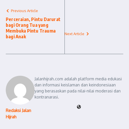
Previous Article
Perceraian, Pintu Darurat
bagi Orang Tua yang
Membuka Pintu Trauma
Next Article
bagi Anak
Jalanhijrah.com adalah platform media edukasi
dan informasi keislaman dan keindonesiaan
yang berasaskan pada nilai-nilai moderasi dan
kontranarasi.
Redaksi Jalan
Hijrah