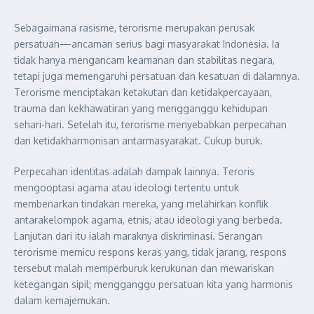
Sebagaimana rasisme, terorisme merupakan perusak
persatuan—ancaman serius bagi masyarakat Indonesia. Ia
tidak hanya mengancam keamanan dan stabilitas negara,
tetapi juga memengaruhi persatuan dan kesatuan di dalamnya.
Terorisme menciptakan ketakutan dan ketidakpercayaan,
trauma dan kekhawatiran yang mengganggu kehidupan
sehari-hari. Setelah itu, terorisme menyebabkan perpecahan
dan ketidakharmonisan antarmasyarakat. Cukup buruk.
Perpecahan identitas adalah dampak lainnya. Teroris
mengooptasi agama atau ideologi tertentu untuk
membenarkan tindakan mereka, yang melahirkan konflik
antarakelompok agama, etnis, atau ideologi yang berbeda.
Lanjutan dari itu ialah maraknya diskriminasi. Serangan
terorisme memicu respons keras yang, tidak jarang, respons
tersebut malah memperburuk kerukunan dan mewariskan
ketegangan sipil; mengganggu persatuan kita yang harmonis
dalam kemajemukan.