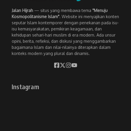
Jalan Hijrah
— situs yang membawa tema
"Menuju
Kosmopolitanisme Islam"
. Website ini menyajikan konten
seputar Islam kontemporer dengan penekanan pada isu-
isu kemasyarakatan, pemikiran keagamaan, dan
kehidupan sehari-hari muslim di era modern. Ada unsur
opini, berita, refleksi, dan diskusi yang menggambarkan
bagaimana Islam dan nilai-nilainya diterapkan dalam
konteks modern yang plural dan dinamis.
Instagram