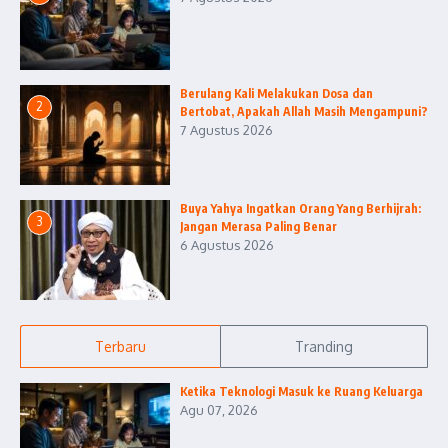
Berulang Kali Melakukan Dosa dan
2
Bertobat, Apakah Allah Masih Mengampuni?
7 Agustus 2026
Buya Yahya Ingatkan Orang Yang Berhijrah:
3
Jangan Merasa Paling Benar
6 Agustus 2026
Terbaru
Tranding
Ketika Teknologi Masuk ke Ruang Keluarga
Agu 07, 2026