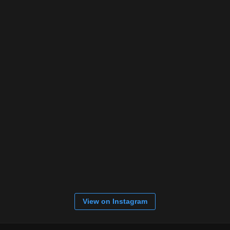
View on Instagram