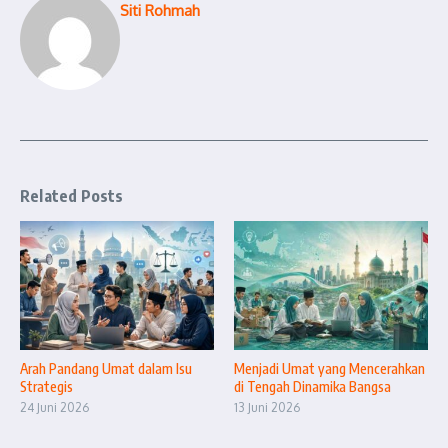
Siti Rohmah
Related Posts
Arah Pandang Umat dalam Isu
Menjadi Umat yang Mencerahkan
Strategis
di Tengah Dinamika Bangsa
24 Juni 2026
13 Juni 2026