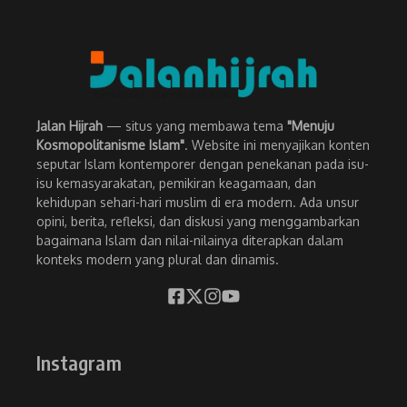
Jalan Hijrah
— situs yang membawa tema
"Menuju
Kosmopolitanisme Islam"
. Website ini menyajikan konten
seputar Islam kontemporer dengan penekanan pada isu-
isu kemasyarakatan, pemikiran keagamaan, dan
kehidupan sehari-hari muslim di era modern. Ada unsur
opini, berita, refleksi, dan diskusi yang menggambarkan
bagaimana Islam dan nilai-nilainya diterapkan dalam
konteks modern yang plural dan dinamis.
Instagram