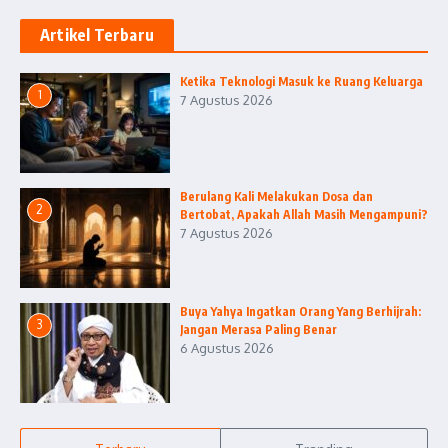
Artikel Terbaru
Ketika Teknologi Masuk ke Ruang Keluarga
1
7 Agustus 2026
Berulang Kali Melakukan Dosa dan
2
Bertobat, Apakah Allah Masih Mengampuni?
7 Agustus 2026
Buya Yahya Ingatkan Orang Yang Berhijrah:
3
Jangan Merasa Paling Benar
6 Agustus 2026