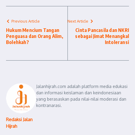
Previous Article
Next Article
Hukum Mencium Tangan
Cinta Pancasila dan NKRI
Penguasa dan Orang Alim,
sebagai Jimat Menangkal
Bolehkah?
Intoleransi
Jalanhijrah.com adalah platform media edukasi
dan informasi keislaman dan keindonesiaan
yang berasaskan pada nilai-nilai moderasi dan
kontranarasi.
Redaksi Jalan
Hijrah