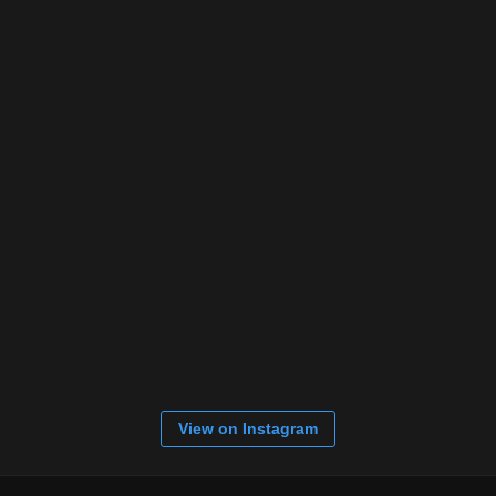
View on Instagram