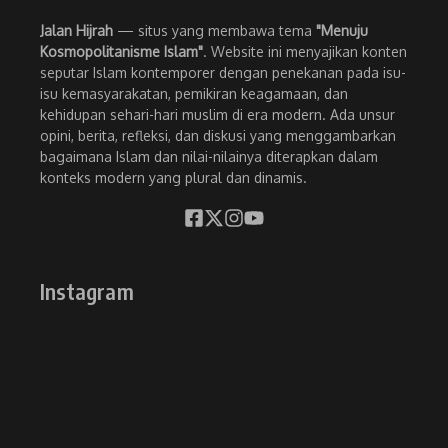
Jalan Hijrah
— situs yang membawa tema
"Menuju
Kosmopolitanisme Islam"
. Website ini menyajikan konten
seputar Islam kontemporer dengan penekanan pada isu-
isu kemasyarakatan, pemikiran keagamaan, dan
kehidupan sehari-hari muslim di era modern. Ada unsur
opini, berita, refleksi, dan diskusi yang menggambarkan
bagaimana Islam dan nilai-nilainya diterapkan dalam
konteks modern yang plural dan dinamis.
Instagram