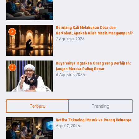
Berulang Kali Melakukan Dosa dan
2
Bertobat, Apakah Allah Masih Mengampuni?
7 Agustus 2026
Buya Yahya Ingatkan Orang Yang Berhijrah:
3
Jangan Merasa Paling Benar
6 Agustus 2026
Terbaru
Tranding
Ketika Teknologi Masuk ke Ruang Keluarga
Agu 07, 2026