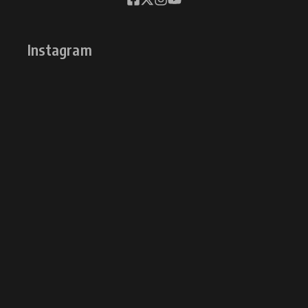
Instagram