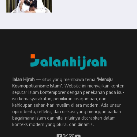
Jalan Hijrah
— situs yang membawa tema
"Menuju
Kosmopolitanisme Islam"
. Website ini menyajikan konten
seputar Islam kontemporer dengan penekanan pada isu-
isu kemasyarakatan, pemikiran keagamaan, dan
kehidupan sehari-hari muslim di era modern. Ada unsur
opini, berita, refleksi, dan diskusi yang menggambarkan
bagaimana Islam dan nilai-nilainya diterapkan dalam
konteks modern yang plural dan dinamis.