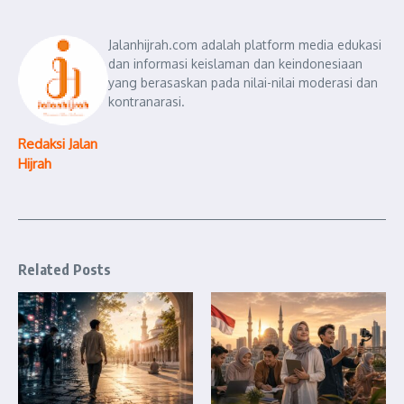
Jalanhijrah.com adalah platform media edukasi
dan informasi keislaman dan keindonesiaan
yang berasaskan pada nilai-nilai moderasi dan
kontranarasi.
Redaksi Jalan
Hijrah
Related Posts