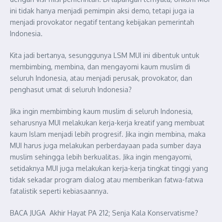
ini tidak hanya menjadi pemimpin aksi demo, tetapi juga ia
menjadi provokator negatif tentang kebijakan pemerintah
Indonesia.
Kita jadi bertanya, sesunggunya LSM MUI ini dibentuk untuk
membimbing, membina, dan mengayomi kaum muslim di
seluruh Indonesia, atau menjadi perusak, provokator, dan
penghasut umat di seluruh Indonesia?
Jika ingin membimbing kaum muslim di seluruh Indonesia,
seharusnya MUI melakukan kerja-kerja kreatif yang membuat
kaum Islam menjadi lebih progresif. Jika ingin membina, maka
MUI harus juga melakukan perberdayaan pada sumber daya
muslim sehingga lebih berkualitas. Jika ingin mengayomi,
setidaknya MUI juga melakukan kerja-kerja tingkat tinggi yang
tidak sekadar program dialog atau memberikan fatwa-fatwa
fatalistik seperti kebiasaannya.
BACA JUGA
Akhir Hayat PA 212; Senja Kala Konservatisme?