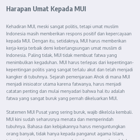
Harapan Umat Kepada MUI
Kehadiran MUI, meski sangat politis, tetapi umat muslim
Indonesia masih memberikan respons positif dan kepercayaan
kepada MUI. Dengan itu, setidaknya, MUI harus memberikan
kerja-kerja terbaik demi keberlangsungan umat muslim di
Indonesia. Paling tidak, MUI tidak membuat fatwa yang
menimbulkan kegaduhan. MUI harus terlepas dari kepentingan-
kepentingan politis yang sangat terlalu akut dan telah menjadi
kangker di tubuhnya. Sejarah pemenjaraan Ahok di mana MUI
menjadi inisioator utama karena fatwanya, harus menjadi
catatan penting dan mulai menyadari bahwa hal itu adalah
fatwa yang sangat buruk yang pernah dikeluarkan MUI.
Statemen MUI Pusat yang sering buruk, wajib dikelola kembali.
MUI kini sudah seharusnya menata dan memperindah
tubuhnya. Bahasa dan kebijakannya harus menguntungkan
orang banyak, tidak hanya kepada panganut agama Islam,