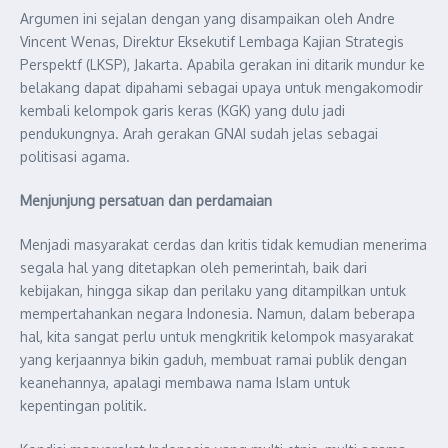
Argumen ini sejalan dengan yang disampaikan oleh Andre
Vincent Wenas, Direktur Eksekutif Lembaga Kajian Strategis
Perspektf (LKSP), Jakarta. Apabila gerakan ini ditarik mundur ke
belakang dapat dipahami sebagai upaya untuk mengakomodir
kembali kelompok garis keras (KGK) yang dulu jadi
pendukungnya. Arah gerakan GNAI sudah jelas sebagai
politisasi agama.
Menjunjung persatuan dan perdamaian
Menjadi masyarakat cerdas dan kritis tidak kemudian menerima
segala hal yang ditetapkan oleh pemerintah, baik dari
kebijakan, hingga sikap dan perilaku yang ditampilkan untuk
mempertahankan negara Indonesia. Namun, dalam beberapa
hal, kita sangat perlu untuk mengkritik kelompok masyarakat
yang kerjaannya bikin gaduh, membuat ramai publik dengan
keanehannya, apalagi membawa nama Islam untuk
kepentingan politik.