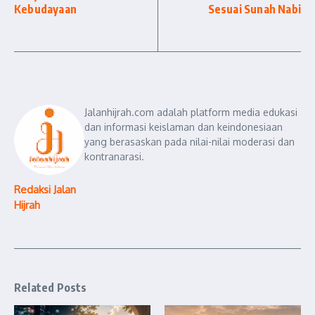
Kebudayaan
Sesuai Sunah Nabi
Jalanhijrah.com adalah platform media edukasi
dan informasi keislaman dan keindonesiaan
yang berasaskan pada nilai-nilai moderasi dan
kontranarasi.
Redaksi Jalan
Hijrah
Related Posts