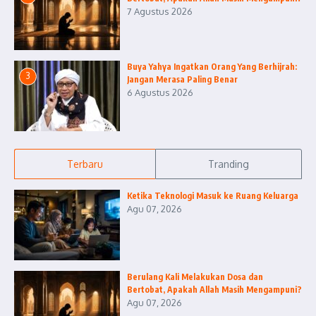
7 Agustus 2026
Buya Yahya Ingatkan Orang Yang Berhijrah:
3
Jangan Merasa Paling Benar
6 Agustus 2026
Terbaru
Tranding
Ketika Teknologi Masuk ke Ruang Keluarga
Agu 07, 2026
Berulang Kali Melakukan Dosa dan
Bertobat, Apakah Allah Masih Mengampuni?
Agu 07, 2026