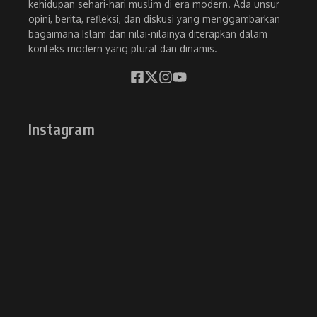
kehidupan sehari-hari muslim di era modern. Ada unsur
opini, berita, refleksi, dan diskusi yang menggambarkan
bagaimana Islam dan nilai-nilainya diterapkan dalam
konteks modern yang plural dan dinamis.
Instagram