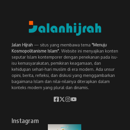
Jalan Hijrah
— situs yang membawa tema
"Menuju
Kosmopolitanisme Islam"
. Website ini menyajikan konten
seputar Islam kontemporer dengan penekanan pada isu-
isu kemasyarakatan, pemikiran keagamaan, dan
kehidupan sehari-hari muslim di era modern. Ada unsur
opini, berita, refleksi, dan diskusi yang menggambarkan
bagaimana Islam dan nilai-nilainya diterapkan dalam
konteks modern yang plural dan dinamis.
Instagram