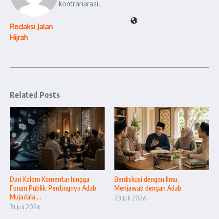
kontranarasi.
Redaksi Jalan
Hijrah
Related Posts
Dari Kolom Komentar hingga
Berdiskusi dengan Ilmu,
Forum Publik: Pentingnya Adab
Menjawab dengan Adab
Mujadala ...
23 Juli 2026
31 Juli 2026