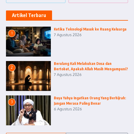
Artikel Terbaru
Ketika Teknologi Masuk ke Ruang Keluarga
1
7 Agustus 2026
Berulang Kali Melakukan Dosa dan
2
Bertobat, Apakah Allah Masih Mengampuni?
7 Agustus 2026
Buya Yahya Ingatkan Orang Yang Berhijrah:
3
Jangan Merasa Paling Benar
6 Agustus 2026