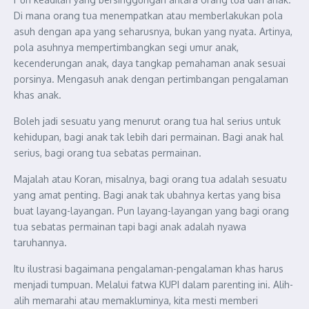
Di mana orang tua menempatkan atau memberlakukan pola
asuh dengan apa yang seharusnya, bukan yang nyata. Artinya,
pola asuhnya mempertimbangkan segi umur anak,
kecenderungan anak, daya tangkap pemahaman anak sesuai
porsinya. Mengasuh anak dengan pertimbangan pengalaman
khas anak.
Boleh jadi sesuatu yang menurut orang tua hal serius untuk
kehidupan, bagi anak tak lebih dari permainan. Bagi anak hal
serius, bagi orang tua sebatas permainan.
Majalah atau Koran, misalnya, bagi orang tua adalah sesuatu
yang amat penting. Bagi anak tak ubahnya kertas yang bisa
buat layang-layangan. Pun layang-layangan yang bagi orang
tua sebatas permainan tapi bagi anak adalah nyawa
taruhannya.
Itu ilustrasi bagaimana pengalaman-pengalaman khas harus
menjadi tumpuan. Melalui fatwa KUPI dalam parenting ini. Alih-
alih memarahi atau memakluminya, kita mesti memberi