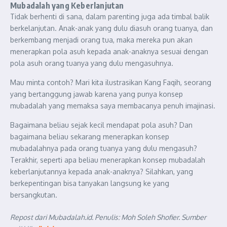
Mubadalah yang Keberlanjutan
Tidak berhenti di sana, dalam parenting juga ada timbal balik
berkelanjutan. Anak-anak yang dulu diasuh orang tuanya, dan
berkembang menjadi orang tua, maka mereka pun akan
menerapkan pola asuh kepada anak-anaknya sesuai dengan
pola asuh orang tuanya yang dulu mengasuhnya.
Mau minta contoh? Mari kita ilustrasikan Kang Faqih, seorang
yang bertanggung jawab karena yang punya konsep
mubadalah yang memaksa saya membacanya penuh imajinasi.
Bagaimana beliau sejak kecil mendapat pola asuh? Dan
bagaimana beliau sekarang menerapkan konsep
mubadalahnya pada orang tuanya yang dulu mengasuh?
Terakhir, seperti apa beliau menerapkan konsep mubadalah
keberlanjutannya kepada anak-anaknya? Silahkan, yang
berkepentingan bisa tanyakan langsung ke yang
bersangkutan.
Repost dari Mubadalah.id. Penulis: Moh Soleh Shofier. Sumber