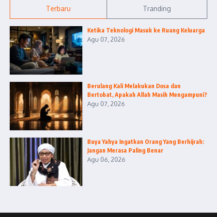
Terbaru
Tranding
Ketika Teknologi Masuk ke Ruang Keluarga
Agu 07, 2026
Berulang Kali Melakukan Dosa dan
Bertobat, Apakah Allah Masih Mengampuni?
Agu 07, 2026
Buya Yahya Ingatkan Orang Yang Berhijrah:
Jangan Merasa Paling Benar
Agu 06, 2026