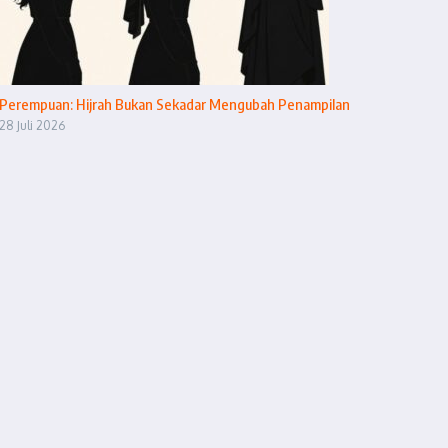
Perempuan: Hijrah Bukan Sekadar Mengubah Penampilan
28 Juli 2026