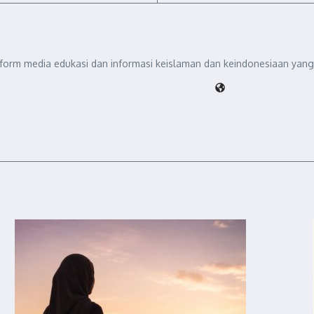
tform media edukasi dan informasi keislaman dan keindonesiaan yang 