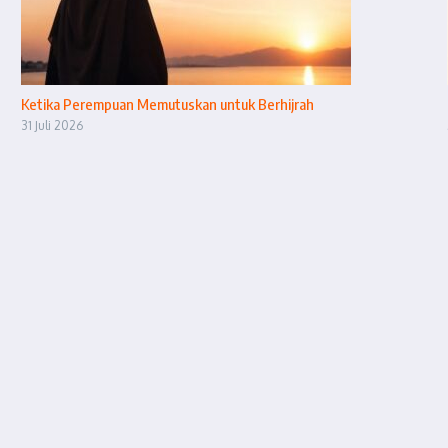
Ketika Perempuan Memutuskan untuk Berhijrah
31 Juli 2026