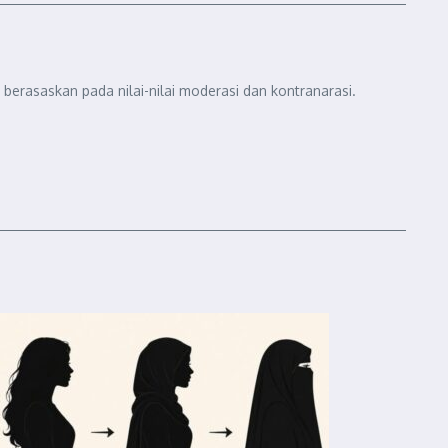
berasaskan pada nilai-nilai moderasi dan kontranarasi.