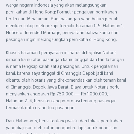
warga negara Indonesia yang akan melangsungkan
pernikahan di Hong Kong: Formulir pengajuan pernikahan
terdiri dari 16 halaman. Bagi pasangan yang belum pernah
menikah cukup melengkapi formulir halaman 1–5. Halaman 1,
Notice of Intended Marriage, pernyataan bahwa kamu dan
pasangan ingin melangsungkan pernikaha di Hong Kong.
Khusus halaman 1 pernyataan ini harus di legalisir Notaris
dimana kamu atau pasangan kamu tinggal dan tanda tangan
& nama lengkap salah satu pasangan. Untuk pengalaman
kami, karena saya tinggal di Cimanggis Depok jadi kami
dibantu oleh Notaris yang direkomendasikan oleh teman kami
di Cimanggis, Depok, Jawa Barat. Biaya untuk Notaris perlu
menyiapkan anggaran Rp 750.000 — Rp 1.000.000,-.
Halaman 2–4, berisi tentang informasi tentang pasangan
termasuk data orang tua pasangan.
Dan, Halaman 5, berisi tentang waktu dan lokasi pernikahan
yang diajukan oleh calon pengantin. Tips untuk pengisian