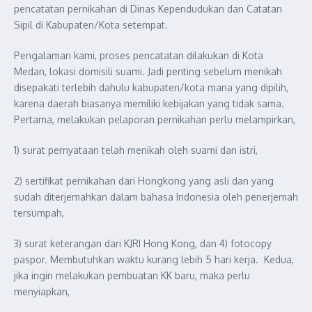
pencatatan pernikahan di Dinas Kependudukan dan Catatan
Sipil di Kabupaten/Kota setempat.
Pengalaman kami, proses pencatatan dilakukan di Kota
Medan, lokasi domisili suami. Jadi penting sebelum menikah
disepakati terlebih dahulu kabupaten/kota mana yang dipilih,
karena daerah biasanya memiliki kebijakan yang tidak sama.
Pertama, melakukan pelaporan pernikahan perlu melampirkan,
1) surat pernyataan telah menikah oleh suami dan istri,
2) sertifikat pernikahan dari Hongkong yang asli dan yang
sudah diterjemahkan dalam bahasa Indonesia oleh penerjemah
tersumpah,
3) surat keterangan dari KJRI Hong Kong, dan 4) fotocopy
paspor. Membutuhkan waktu kurang lebih 5 hari kerja. Kedua,
jika ingin melakukan pembuatan KK baru, maka perlu
menyiapkan,