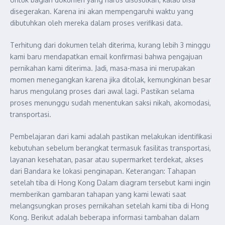
disegerakan. Karena ini akan mempengaruhi waktu yang
dibutuhkan oleh mereka dalam proses verifikasi data.
Terhitung dari dokumen telah diterima, kurang lebih 3 minggu
kami baru mendapatkan email konfirmasi bahwa pengajuan
pernikahan kami diterima. Jadi, masa-masa ini merupakan
momen menegangkan karena jika ditolak, kemungkinan besar
harus mengulang proses dari awal lagi. Pastikan selama
proses menunggu sudah menentukan saksi nikah, akomodasi,
transportasi.
Pembelajaran dari kami adalah pastikan melakukan identifikasi
kebutuhan sebelum berangkat termasuk fasilitas transportasi,
layanan kesehatan, pasar atau supermarket terdekat, akses
dari Bandara ke lokasi penginapan. Keterangan: Tahapan
setelah tiba di Hong Kong Dalam diagram tersebut kami ingin
memberikan gambaran tahapan yang kami lewati saat
melangsungkan proses pernikahan setelah kami tiba di Hong
Kong. Berikut adalah beberapa informasi tambahan dalam