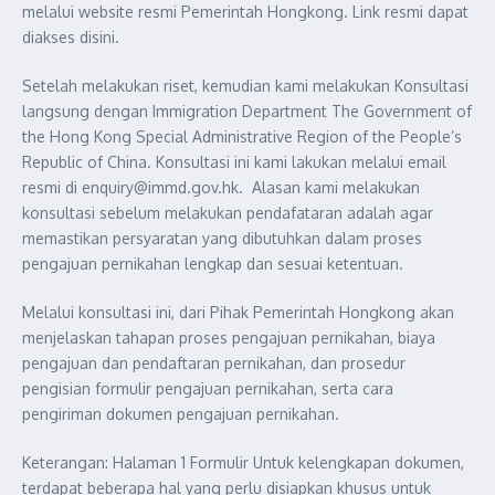
melalui website resmi Pemerintah Hongkong. Link resmi dapat
diakses disini.
Setelah melakukan riset, kemudian kami melakukan Konsultasi
langsung dengan Immigration Department The Government of
the Hong Kong Special Administrative Region of the People’s
Republic of China. Konsultasi ini kami lakukan melalui email
resmi di
enquiry@immd.gov.hk
. Alasan kami melakukan
konsultasi sebelum melakukan pendafataran adalah agar
memastikan persyaratan yang dibutuhkan dalam proses
pengajuan pernikahan lengkap dan sesuai ketentuan.
Melalui konsultasi ini, dari Pihak Pemerintah Hongkong akan
menjelaskan tahapan proses pengajuan pernikahan, biaya
pengajuan dan pendaftaran pernikahan, dan prosedur
pengisian formulir pengajuan pernikahan, serta cara
pengiriman dokumen pengajuan pernikahan.
Keterangan: Halaman 1 Formulir Untuk kelengkapan dokumen,
terdapat beberapa hal yang perlu disiapkan khusus untuk