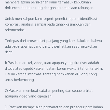
mempersiapkan pernikahan kami, termasuk kebutuhan
dokumen dan berhitung dengan ketersediaan tabungan.
Untuk menikahpun kami seperti peneliti seperti, identifikasi,
komprasi, analisis, sampai pada tahap kesimpulan dan
rekomendasi.
Terlepas dari proses riset panjang yang kami lakukan, bahwa
ada beberapa hal yang perlu diperhatikan saat melakukan
riset:
1) Pastikan artikel, video, atau apapun yang kita riset adalah
ditulis atau dipublikasikan dalam kurun waktu 3 tahun terakhir.
Hal ini karena informasi tentang pernikahan di Hong Kong
terus berkembang;
2) Pastikan membuat catatan penting dari setiap artikel
ataupun video yang dipelajari;
3) Pastikan mempelajari persyaratan dan prosedur pernikahan