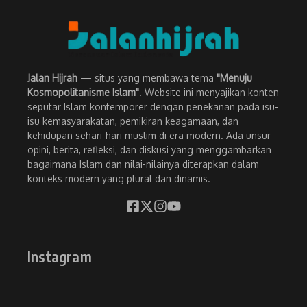
Jalan Hijrah
— situs yang membawa tema
"Menuju
Kosmopolitanisme Islam"
. Website ini menyajikan konten
seputar Islam kontemporer dengan penekanan pada isu-
isu kemasyarakatan, pemikiran keagamaan, dan
kehidupan sehari-hari muslim di era modern. Ada unsur
opini, berita, refleksi, dan diskusi yang menggambarkan
bagaimana Islam dan nilai-nilainya diterapkan dalam
konteks modern yang plural dan dinamis.
Instagram