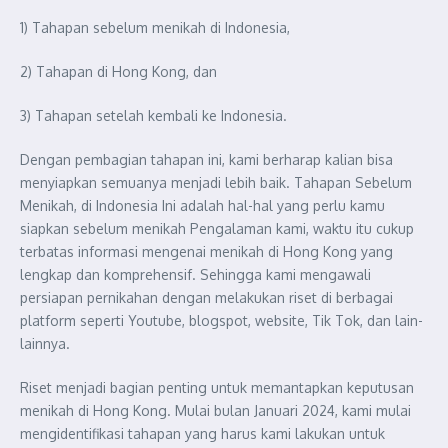
1) Tahapan sebelum menikah di Indonesia,
2) Tahapan di Hong Kong, dan
3) Tahapan setelah kembali ke Indonesia.
Dengan pembagian tahapan ini, kami berharap kalian bisa
menyiapkan semuanya menjadi lebih baik. Tahapan Sebelum
Menikah, di Indonesia Ini adalah hal-hal yang perlu kamu
siapkan sebelum menikah Pengalaman kami, waktu itu cukup
terbatas informasi mengenai menikah di Hong Kong yang
lengkap dan komprehensif. Sehingga kami mengawali
persiapan pernikahan dengan melakukan riset di berbagai
platform seperti Youtube, blogspot, website, Tik Tok, dan lain-
lainnya.
Riset menjadi bagian penting untuk memantapkan keputusan
menikah di Hong Kong. Mulai bulan Januari 2024, kami mulai
mengidentifikasi tahapan yang harus kami lakukan untuk