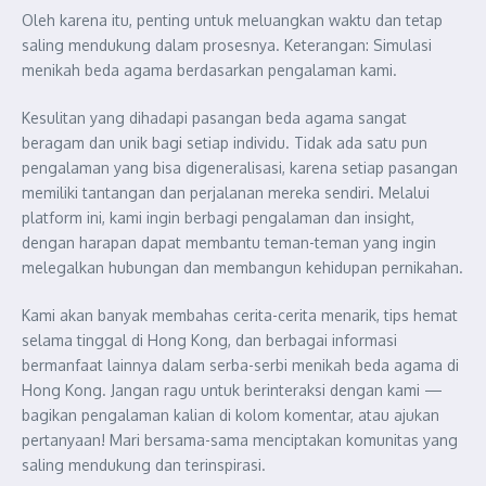
Oleh karena itu, penting untuk meluangkan waktu dan tetap
saling mendukung dalam prosesnya. Keterangan: Simulasi
menikah beda agama berdasarkan pengalaman kami.
Kesulitan yang dihadapi pasangan beda agama sangat
beragam dan unik bagi setiap individu. Tidak ada satu pun
pengalaman yang bisa digeneralisasi, karena setiap pasangan
memiliki tantangan dan perjalanan mereka sendiri. Melalui
platform ini, kami ingin berbagi pengalaman dan insight,
dengan harapan dapat membantu teman-teman yang ingin
melegalkan hubungan dan membangun kehidupan pernikahan.
Kami akan banyak membahas cerita-cerita menarik, tips hemat
selama tinggal di Hong Kong, dan berbagai informasi
bermanfaat lainnya dalam serba-serbi menikah beda agama di
Hong Kong. Jangan ragu untuk berinteraksi dengan kami —
bagikan pengalaman kalian di kolom komentar, atau ajukan
pertanyaan! Mari bersama-sama menciptakan komunitas yang
saling mendukung dan terinspirasi.