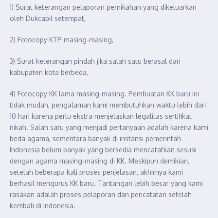
1) Surat keterangan pelaporan pernikahan yang dikeluarkan
oleh Dukcapil setempat,
2) Fotocopy KTP masing-masing,
3) Surat keterangan pindah jika salah satu berasal dari
kabupaten kota berbeda,
4) Fotocopy KK lama masing-masing. Pembuatan KK baru ini
tidak mudah, pengalaman kami membutuhkan waktu lebih dari
10 hari karena perlu ekstra menjelaskan legalitas sertifikat
nikah. Salah satu yang menjadi pertanyaan adalah karena kami
beda agama, sementara banyak di instansi pemerintah
Indonesia belum banyak yang bersedia mencatatkan sesuai
dengan agama masing-masing di KK. Meskipun demikian,
setelah beberapa kali proses penjelasan, akhirnya kami
berhasil mengurus KK baru. Tantangan lebih besar yang kami
rasakan adalah proses pelaporan dan pencatatan setelah
kembali di Indonesia.