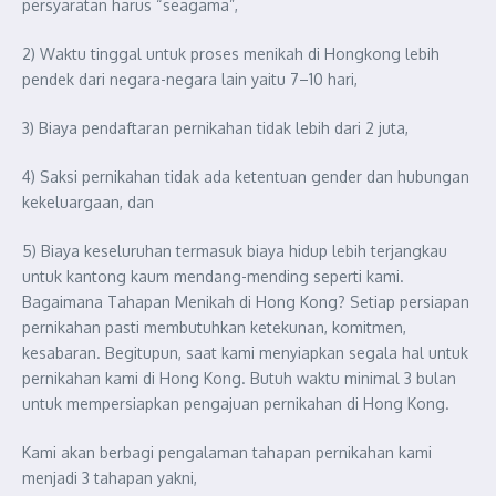
persyaratan harus “seagama”,
2) Waktu tinggal untuk proses menikah di Hongkong lebih
pendek dari negara-negara lain yaitu 7–10 hari,
3) Biaya pendaftaran pernikahan tidak lebih dari 2 juta,
4) Saksi pernikahan tidak ada ketentuan gender dan hubungan
kekeluargaan, dan
5) Biaya keseluruhan termasuk biaya hidup lebih terjangkau
untuk kantong kaum mendang-mending seperti kami.
Bagaimana Tahapan Menikah di Hong Kong? Setiap persiapan
pernikahan pasti membutuhkan ketekunan, komitmen,
kesabaran. Begitupun, saat kami menyiapkan segala hal untuk
pernikahan kami di Hong Kong. Butuh waktu minimal 3 bulan
untuk mempersiapkan pengajuan pernikahan di Hong Kong.
Kami akan berbagi pengalaman tahapan pernikahan kami
menjadi 3 tahapan yakni,