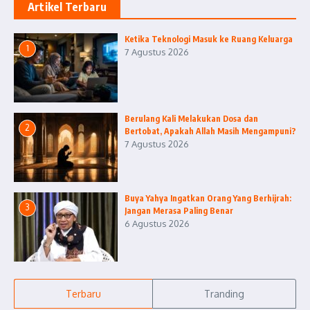
Artikel Terbaru
Ketika Teknologi Masuk ke Ruang Keluarga
1
7 Agustus 2026
Berulang Kali Melakukan Dosa dan
2
Bertobat, Apakah Allah Masih Mengampuni?
7 Agustus 2026
Buya Yahya Ingatkan Orang Yang Berhijrah:
3
Jangan Merasa Paling Benar
6 Agustus 2026
Terbaru
Tranding