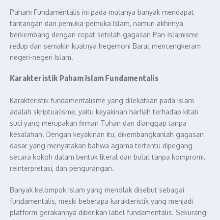
Paham Fundamentalis ini pada mulanya banyak mendapat
tantangan dan pemuka-pemuka Islam, namun akhirnya
berkembang dengan cepat setelah gagasan Pan-Islamisme
redup dan semakin kuatnya hegemoni Barat mencengkeram
negeri-negeri Islam.
Karakteristik Paham Islam Fundamentalis
Karakteristik fundamentalisme yang dilekatkan pada Islam
adalah skriptualisme, yaitu keyakinan harfiah terhadap kitab
suci yang merupakan firman Tuhan dan dianggap tanpa
kesalahan. Dengan keyakinan itu, dikembangkanlah gagasan
dasar yang menyatakan bahwa agama tertentu dipegang
secara kokoh dalam bentuk literal dan bulat tanpa kompromi,
reinterpretasi, dan pengurangan.
Banyak kelompok Islam yang menolak disebut sebagai
fundamentalis, meski beberapa karakteristik yang menjadi
platform gerakannya diberikan label fundamentalis. Sekurang-