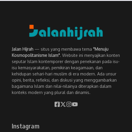
Jalan Hijrah
— situs yang membawa tema
"Menuju
Kosmopolitanisme Islam"
. Website ini menyajikan konten
seputar Islam kontemporer dengan penekanan pada isu-
isu kemasyarakatan, pemikiran keagamaan, dan
kehidupan sehari-hari muslim di era modern. Ada unsur
opini, berita, refleksi, dan diskusi yang menggambarkan
bagaimana Islam dan nilai-nilainya diterapkan dalam
konteks modern yang plural dan dinamis.
Instagram