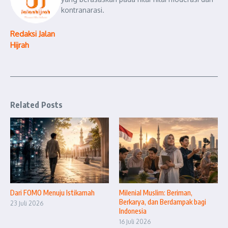
kontranarasi.
Redaksi Jalan
Hijrah
Related Posts
Dari FOMO Menuju Istikamah
Milenial Muslim: Beriman,
Berkarya, dan Berdampak bagi
23 Juli 2026
Indonesia
16 Juli 2026