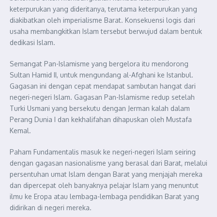
keterpurukan yang dideritanya, terutama keterpurukan yang
diakibatkan oleh imperialisme Barat. Konsekuensi logis dari
usaha membangkitkan Islam tersebut berwujud dalam bentuk
dedikasi Islam.
Semangat Pan-Islamisme yang bergelora itu mendorong
Sultan Hamid II, untuk mengundang al-Afghani ke Istanbul.
Gagasan ini dengan cepat mendapat sambutan hangat dari
negeri-negeri Islam. Gagasan Pan-Islamisme redup setelah
Turki Usmani yang bersekutu dengan Jerman kalah dalam
Perang Dunia I dan kekhalifahan dihapuskan oleh Mustafa
Kemal.
Paham Fundamentalis masuk ke negeri-negeri Islam seiring
dengan gagasan nasionalisme yang berasal dari Barat, melalui
persentuhan umat Islam dengan Barat yang menjajah mereka
dan dipercepat oleh banyaknya pelajar Islam yang menuntut
ilmu ke Eropa atau lembaga-lembaga pendidikan Barat yang
didirikan di negeri mereka.