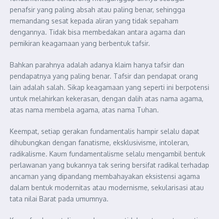
penafsir yang paling absah atau paling benar, sehingga
memandang sesat kepada aliran yang tidak sepaham
dengannya. Tidak bisa membedakan antara agama dan
pemikiran keagamaan yang berbentuk tafsir.
Bahkan parahnya adalah adanya klaim hanya tafsir dan
pendapatnya yang paling benar. Tafsir dan pendapat orang
lain adalah salah. Sikap keagamaan yang seperti ini berpotensi
untuk melahirkan kekerasan, dengan dalih atas nama agama,
atas nama membela agama, atas nama Tuhan.
Keempat, setiap gerakan fundamentalis hampir selalu dapat
dihubungkan dengan fanatisme, eksklusivisme, intoleran,
radikalisme. Kaum fundamentalisme selalu mengambil bentuk
perlawanan yang bukannya tak sering bersifat radikal terhadap
ancaman yang dipandang membahayakan eksistensi agama
dalam bentuk modernitas atau modernisme, sekularisasi atau
tata nilai Barat pada umumnya.