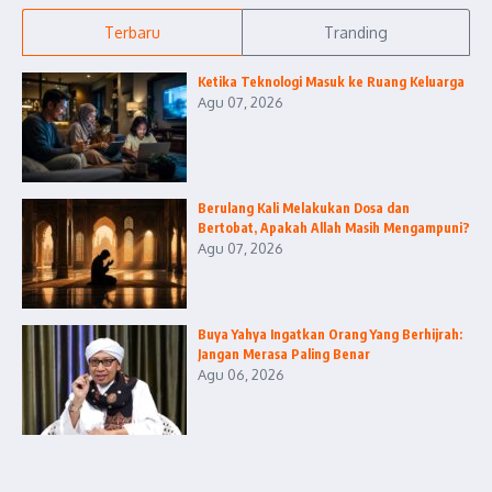
Terbaru
Tranding
Ketika Teknologi Masuk ke Ruang Keluarga
Agu 07, 2026
Berulang Kali Melakukan Dosa dan
Bertobat, Apakah Allah Masih Mengampuni?
Agu 07, 2026
Buya Yahya Ingatkan Orang Yang Berhijrah:
Jangan Merasa Paling Benar
Agu 06, 2026