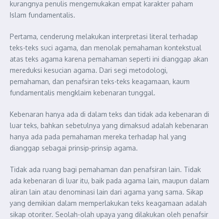
kurangnya penulis mengemukakan empat karakter paham
Islam fundamentalis.
Pertama, cenderung melakukan interpretasi literal terhadap
teks-teks suci agama, dan menolak pemahaman kontekstual
atas teks agama karena pemahaman seperti ini dianggap akan
mereduksi kesucian agama. Dari segi metodologi,
pemahaman, dan penafsiran teks-teks keagamaan, kaum
fundamentalis mengklaim kebenaran tunggal.
Kebenaran hanya ada di dalam teks dan tidak ada kebenaran di
luar teks, bahkan sebetulnya yang dimaksud adalah kebenaran
hanya ada pada pemahaman mereka terhadap hal yang
dianggap sebagai prinsip-prinsip agama.
Tidak ada ruang bagi pemahaman dan penafsiran lain. Tidak
ada kebenaran di luar itu, baik pada agama lain, maupun dalam
aliran lain atau denominasi lain dari agama yang sama. Sikap
yang demikian dalam memperlakukan teks keagamaan adalah
sikap otoriter. Seolah-olah upaya yang dilakukan oleh penafsir