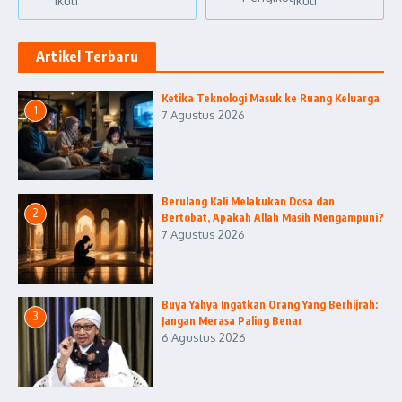
Ikuti
Ikuti
Artikel Terbaru
Ketika Teknologi Masuk ke Ruang Keluarga
1
7 Agustus 2026
Berulang Kali Melakukan Dosa dan
2
Bertobat, Apakah Allah Masih Mengampuni?
7 Agustus 2026
Buya Yahya Ingatkan Orang Yang Berhijrah:
3
Jangan Merasa Paling Benar
6 Agustus 2026