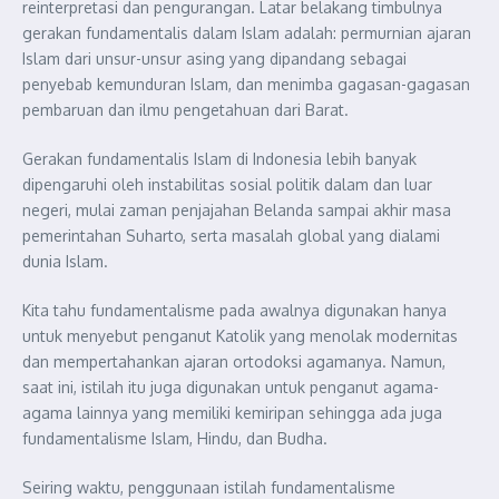
reinterpretasi dan pengurangan. Latar belakang timbulnya
gerakan fundamentalis dalam Islam adalah: permurnian ajaran
Islam dari unsur-unsur asing yang dipandang sebagai
penyebab kemunduran Islam, dan menimba gagasan-gagasan
pembaruan dan ilmu pengetahuan dari Barat.
Gerakan fundamentalis Islam di Indonesia lebih banyak
dipengaruhi oleh instabilitas sosial politik dalam dan luar
negeri, mulai zaman penjajahan Belanda sampai akhir masa
pemerintahan Suharto, serta masalah global yang dialami
dunia Islam.
Kita tahu fundamentalisme pada awalnya digunakan hanya
untuk menyebut penganut Katolik yang menolak modernitas
dan mempertahankan ajaran ortodoksi agamanya. Namun,
saat ini, istilah itu juga digunakan untuk penganut agama-
agama lainnya yang memiliki kemiripan sehingga ada juga
fundamentalisme Islam, Hindu, dan Budha.
Seiring waktu, penggunaan istilah fundamentalisme