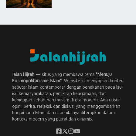
Jalan Hijrah
— situs yang membawa tema
"Menuju
Kosmopolitanisme Islam"
. Website ini menyajikan konten
seputar Islam kontemporer dengan penekanan pada isu-
isu kemasyarakatan, pemikiran keagamaan, dan
kehidupan sehari-hari muslim di era modern. Ada unsur
opini, berita, refleksi, dan diskusi yang menggambarkan
bagaimana Islam dan nilai-nilainya diterapkan dalam
konteks modern yang plural dan dinamis.