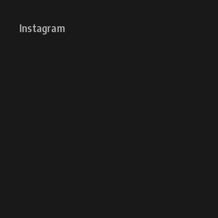
Instagram