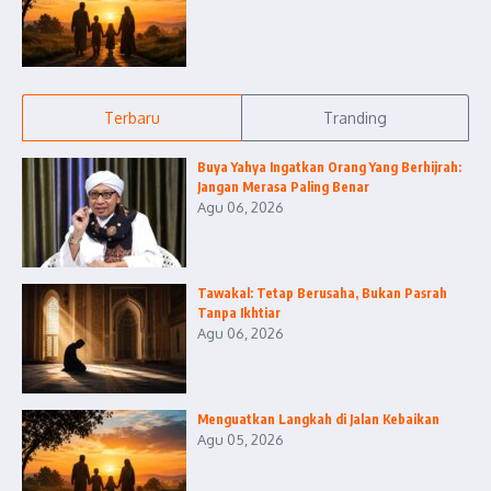
Terbaru
Tranding
Buya Yahya Ingatkan Orang Yang Berhijrah:
Jangan Merasa Paling Benar
Agu 06, 2026
Tawakal: Tetap Berusaha, Bukan Pasrah
Tanpa Ikhtiar
Agu 06, 2026
Menguatkan Langkah di Jalan Kebaikan
Agu 05, 2026