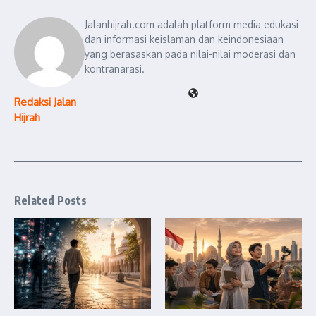
Jalanhijrah.com adalah platform media edukasi
dan informasi keislaman dan keindonesiaan
yang berasaskan pada nilai-nilai moderasi dan
kontranarasi.
Redaksi Jalan
Hijrah
Related Posts