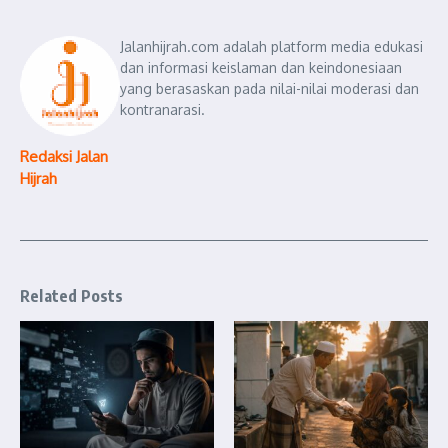
Jalanhijrah.com adalah platform media edukasi
dan informasi keislaman dan keindonesiaan
yang berasaskan pada nilai-nilai moderasi dan
kontranarasi.
Redaksi Jalan
Hijrah
Related Posts