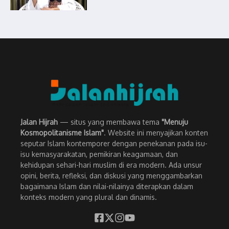
Jalan Hijrah
— situs yang membawa tema
"Menuju
Kosmopolitanisme Islam"
. Website ini menyajikan konten
seputar Islam kontemporer dengan penekanan pada isu-
isu kemasyarakatan, pemikiran keagamaan, dan
kehidupan sehari-hari muslim di era modern. Ada unsur
opini, berita, refleksi, dan diskusi yang menggambarkan
bagaimana Islam dan nilai-nilainya diterapkan dalam
konteks modern yang plural dan dinamis.