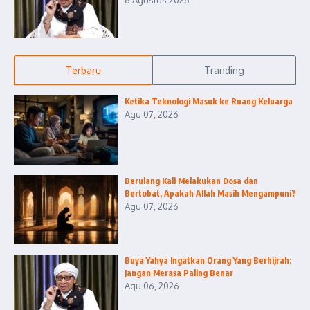
6 Agustus 2026
Terbaru
Tranding
Ketika Teknologi Masuk ke Ruang Keluarga
Agu 07, 2026
Berulang Kali Melakukan Dosa dan
Bertobat, Apakah Allah Masih Mengampuni?
Agu 07, 2026
Buya Yahya Ingatkan Orang Yang Berhijrah:
Jangan Merasa Paling Benar
Agu 06, 2026