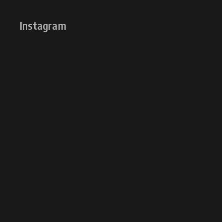
Instagram