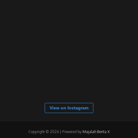
View on Instagram
Copyright © 2026 | Powered by
Majalah Berita X