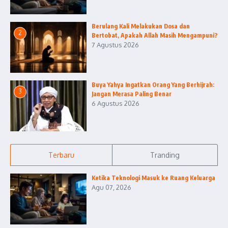
Berulang Kali Melakukan Dosa dan
2
Bertobat, Apakah Allah Masih Mengampuni?
7 Agustus 2026
Buya Yahya Ingatkan Orang Yang Berhijrah:
3
Jangan Merasa Paling Benar
6 Agustus 2026
Terbaru
Tranding
Ketika Teknologi Masuk ke Ruang Keluarga
Agu 07, 2026