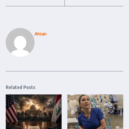
Ahsan
Related Posts