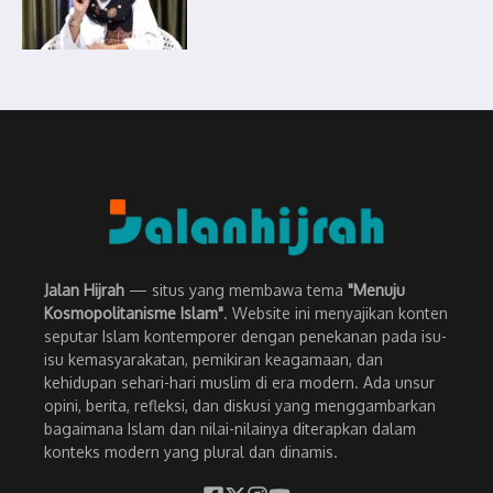
Jalan Hijrah
— situs yang membawa tema
"Menuju
Kosmopolitanisme Islam"
. Website ini menyajikan konten
seputar Islam kontemporer dengan penekanan pada isu-
isu kemasyarakatan, pemikiran keagamaan, dan
kehidupan sehari-hari muslim di era modern. Ada unsur
opini, berita, refleksi, dan diskusi yang menggambarkan
bagaimana Islam dan nilai-nilainya diterapkan dalam
konteks modern yang plural dan dinamis.