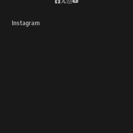
Instagram