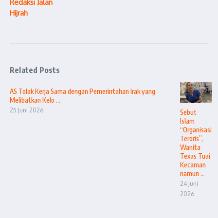
Redaksi Jalan
Hijrah
Related Posts
AS Tolak Kerja Sama dengan Pemerintahan Irak yang
Melibatkan Kelo ...
25 Juni 2026
Sebut
Islam
“Organisasi
Teroris”,
Wanita
Texas Tuai
Kecaman
namun ...
24 Juni
2026