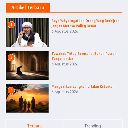
Artikel Terbaru
Buya Yahya Ingatkan Orang Yang Berhijrah:
1
Jangan Merasa Paling Benar
6 Agustus 2026
Tawakal: Tetap Berusaha, Bukan Pasrah
2
Tanpa Ikhtiar
6 Agustus 2026
Menguatkan Langkah di Jalan Kebaikan
3
5 Agustus 2026
Terbaru
Tranding