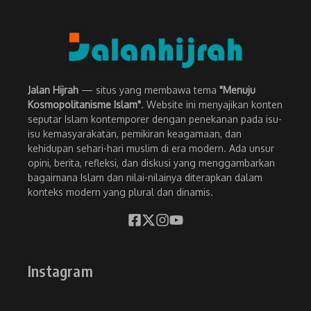
Jalan Hijrah
— situs yang membawa tema
"Menuju
Kosmopolitanisme Islam"
. Website ini menyajikan konten
seputar Islam kontemporer dengan penekanan pada isu-
isu kemasyarakatan, pemikiran keagamaan, dan
kehidupan sehari-hari muslim di era modern. Ada unsur
opini, berita, refleksi, dan diskusi yang menggambarkan
bagaimana Islam dan nilai-nilainya diterapkan dalam
konteks modern yang plural dan dinamis.
Instagram