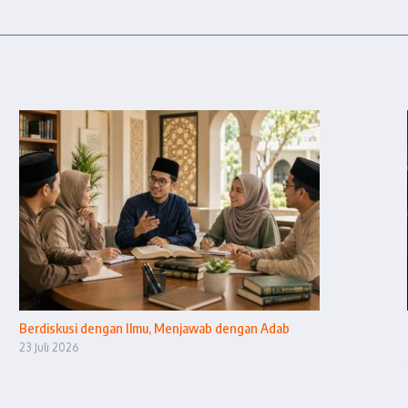
Berdiskusi dengan Ilmu, Menjawab dengan Adab
23 Juli 2026