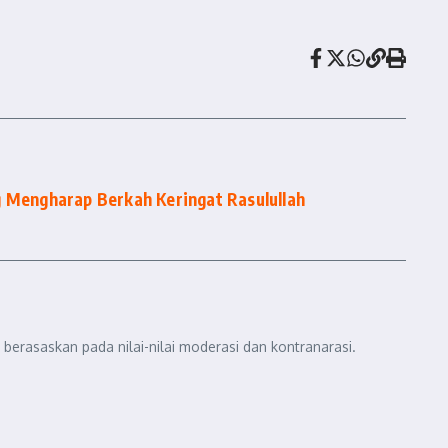
g Mengharap Berkah Keringat Rasulullah
berasaskan pada nilai-nilai moderasi dan kontranarasi.