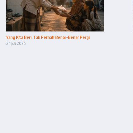
Yang Kita Beri, Tak Pernah Benar-Benar Pergi
24 Juli 2026