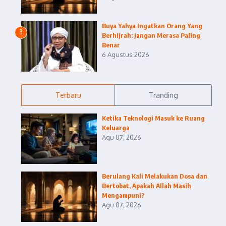
Buya Yahya Ingatkan Orang Yang
3
Berhijrah: Jangan Merasa Paling
Benar
6 Agustus 2026
Terbaru
Tranding
Ketika Teknologi Masuk ke Ruang
Keluarga
Agu 07, 2026
Berulang Kali Melakukan Dosa dan
Bertobat, Apakah Allah Masih
Mengampuni?
Agu 07, 2026