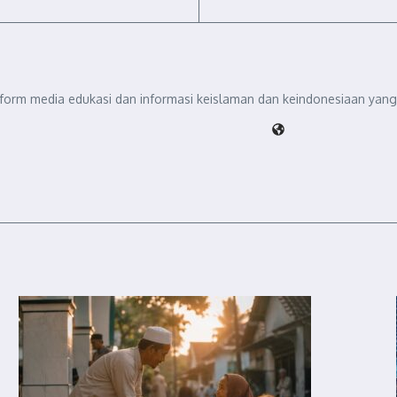
tform media edukasi dan informasi keislaman dan keindonesiaan yang 