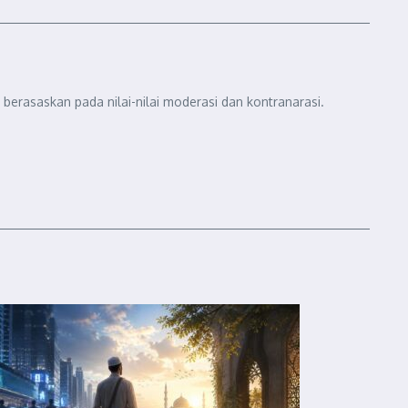
berasaskan pada nilai-nilai moderasi dan kontranarasi.