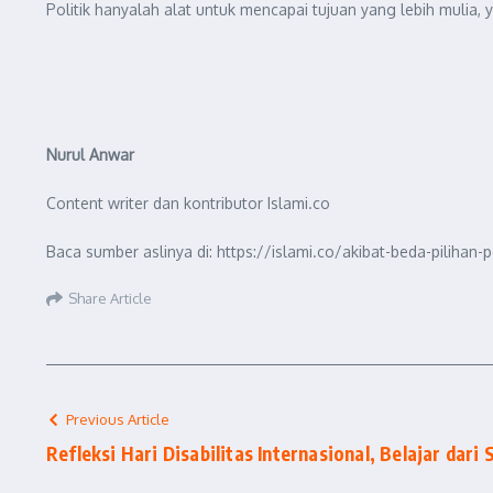
Politik hanyalah alat untuk mencapai tujuan yang lebih muli
Nurul Anwar
Content writer dan kontributor Islami.co
Baca sumber aslinya di: https://islami.co/akibat-beda-pilih
Share Article
Previous Article
Refleksi Hari Disabilitas Internasional, Belajar dari 