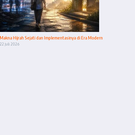
Makna Hijrah Sejati dan Implementasinya di Era Modern
22 Juli 2026