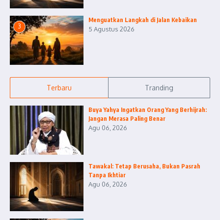
Menguatkan Langkah di Jalan Kebaikan
3
5 Agustus 2026
Terbaru
Tranding
Buya Yahya Ingatkan Orang Yang Berhijrah:
Jangan Merasa Paling Benar
Agu 06, 2026
Tawakal: Tetap Berusaha, Bukan Pasrah
Tanpa Ikhtiar
Agu 06, 2026