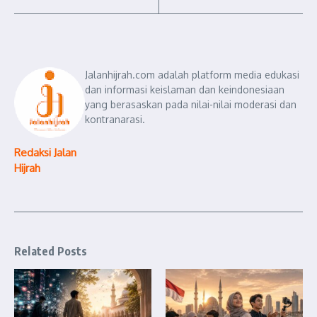
Jalanhijrah.com adalah platform media edukasi
dan informasi keislaman dan keindonesiaan
yang berasaskan pada nilai-nilai moderasi dan
kontranarasi.
Redaksi Jalan
Hijrah
Related Posts