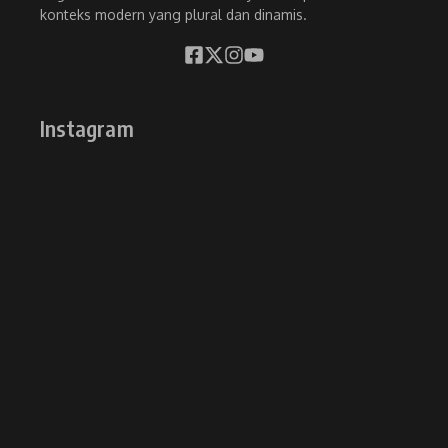
konteks modern yang plural dan dinamis.
Instagram