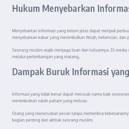
Hukum Menyebarkan Informasi
Menyebarkan informasi yang belum jelas dapat menjadi perbuat
menyebarkan kabar yang menimbulkan fitnah, kebencian, dan
Seorang muslim wajib menjaga lisan dan tulisannya. Di media 
melalui pertimbangan yang matang.
Dampak Buruk Informasi yang
Informasi yang tidak benar dapat merusak nama baik seseora
menimbulkan salah paham yang meluas.
Orang yang meneruskan pesan tanpa memeriksa kebenarannya ju
bagian penting dari akhlak seorang muslim.