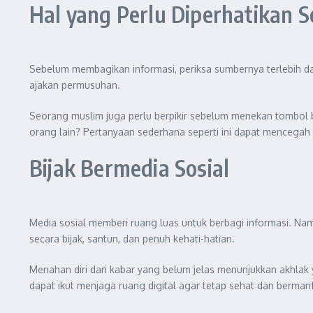
Hal yang Perlu Diperhatikan
Sebelum membagikan informasi, periksa sumbernya terlebih dahu
ajakan permusuhan.
Seorang muslim juga perlu berpikir sebelum menekan tombol ba
orang lain? Pertanyaan sederhana seperti ini dapat mencegah
Bijak Bermedia Sosial
Media sosial memberi ruang luas untuk berbagi informasi. N
secara bijak, santun, dan penuh kehati-hatian.
Menahan diri dari kabar yang belum jelas menunjukkan akhlak
dapat ikut menjaga ruang digital agar tetap sehat dan berman