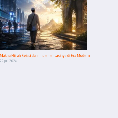
Makna Hijrah Sejati dan Implementasinya di Era Modern
22 Juli 2026