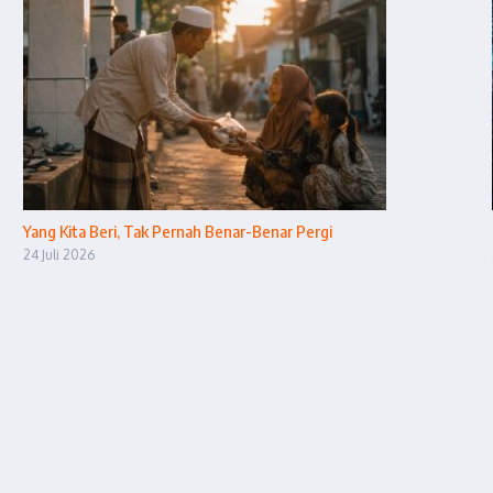
Yang Kita Beri, Tak Pernah Benar-Benar Pergi
24 Juli 2026