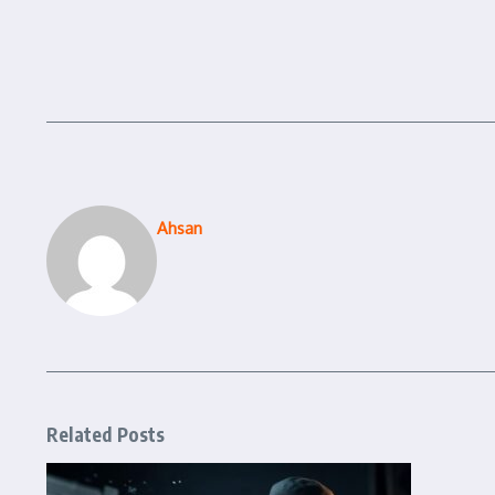
Ahsan
Related Posts