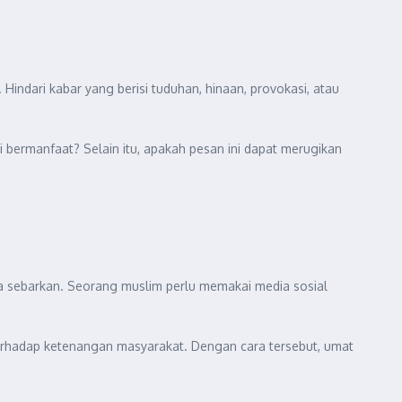
Hindari kabar yang berisi tuduhan, hinaan, provokasi, atau
 bermanfaat? Selain itu, apakah pesan ini dapat merugikan
a sebarkan. Seorang muslim perlu memakai media sosial
terhadap ketenangan masyarakat. Dengan cara tersebut, umat