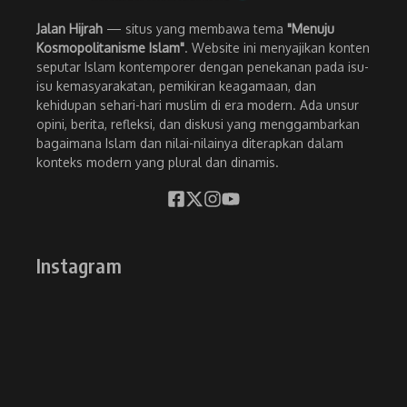
Jalan Hijrah
— situs yang membawa tema
"Menuju
Kosmopolitanisme Islam"
. Website ini menyajikan konten
seputar Islam kontemporer dengan penekanan pada isu-
isu kemasyarakatan, pemikiran keagamaan, dan
kehidupan sehari-hari muslim di era modern. Ada unsur
opini, berita, refleksi, dan diskusi yang menggambarkan
bagaimana Islam dan nilai-nilainya diterapkan dalam
konteks modern yang plural dan dinamis.
Instagram