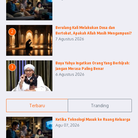
Berulang Kali Melakukan Dosa dan
2
Bertobat, Apakah Allah Masih Mengampuni?
7 Agustus 2026
Buya Yahya Ingatkan Orang Yang Berhijrah:
3
Jangan Merasa Paling Benar
6 Agustus 2026
Terbaru
Tranding
Ketika Teknologi Masuk ke Ruang Keluarga
Agu 07, 2026