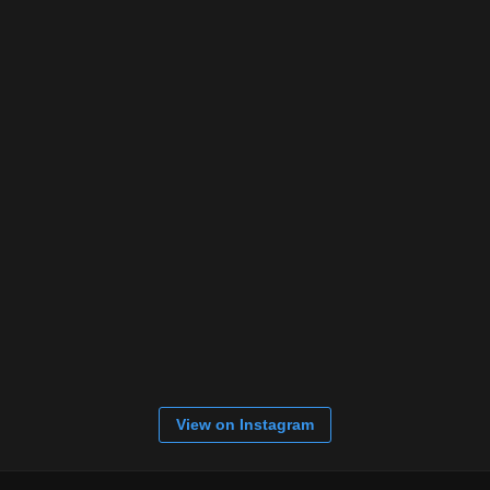
View on Instagram