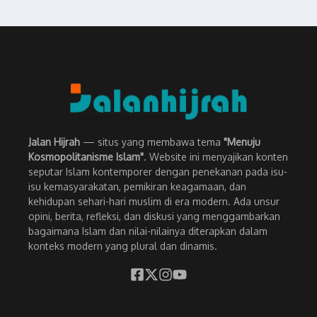
Jalan Hijrah
— situs yang membawa tema
"Menuju
Kosmopolitanisme Islam"
. Website ini menyajikan konten
seputar Islam kontemporer dengan penekanan pada isu-
isu kemasyarakatan, pemikiran keagamaan, dan
kehidupan sehari-hari muslim di era modern. Ada unsur
opini, berita, refleksi, dan diskusi yang menggambarkan
bagaimana Islam dan nilai-nilainya diterapkan dalam
konteks modern yang plural dan dinamis.