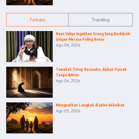
Terbaru
Tranding
Buya Yahya Ingatkan Orang Yang Berhijrah:
Jangan Merasa Paling Benar
Agu 06, 2026
Tawakal: Tetap Berusaha, Bukan Pasrah
Tanpa Ikhtiar
Agu 06, 2026
Menguatkan Langkah di Jalan Kebaikan
Agu 05, 2026