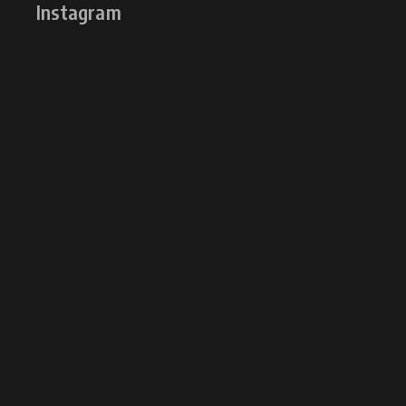
Instagram