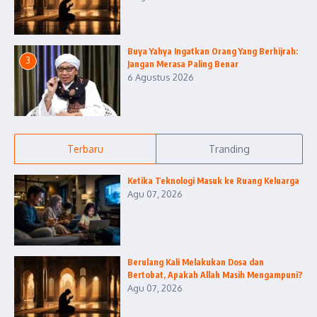
Buya Yahya Ingatkan Orang Yang Berhijrah:
3
Jangan Merasa Paling Benar
6 Agustus 2026
Terbaru
Tranding
Ketika Teknologi Masuk ke Ruang Keluarga
Agu 07, 2026
Berulang Kali Melakukan Dosa dan
Bertobat, Apakah Allah Masih Mengampuni?
Agu 07, 2026