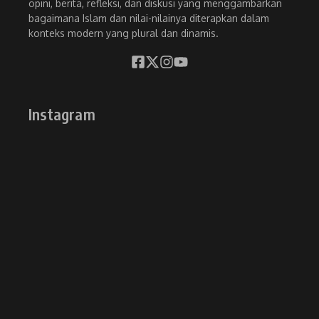
opini, berita, refleksi, dan diskusi yang menggambarkan
bagaimana Islam dan nilai-nilainya diterapkan dalam
konteks modern yang plural dan dinamis.
Instagram