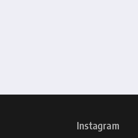
Instagram