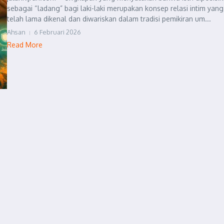
sebagai “ladang” bagi laki-laki merupakan konsep relasi intim yang
telah lama dikenal dan diwariskan dalam tradisi pemikiran um...
Ahsan
6 Februari 2026
Read More