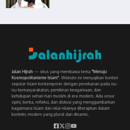
Jalan Hijrah
— situs yang membawa tema
"Menuju
Kosmopolitanisme Islam"
. Website ini menyajikan konten
seputar Islam kontemporer dengan penekanan pada isu-
isu kemasyarakatan, pemikiran keagamaan, dan
kehidupan sehari-hari muslim di era modern. Ada unsur
opini, berita, refleksi, dan diskusi yang menggambarkan
bagaimana Islam dan nilai-nilainya diterapkan dalam
konteks modern yang plural dan dinamis.