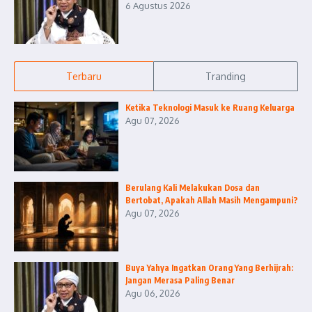
6 Agustus 2026
Terbaru
Tranding
Ketika Teknologi Masuk ke Ruang Keluarga
Agu 07, 2026
Berulang Kali Melakukan Dosa dan
Bertobat, Apakah Allah Masih Mengampuni?
Agu 07, 2026
Buya Yahya Ingatkan Orang Yang Berhijrah:
Jangan Merasa Paling Benar
Agu 06, 2026