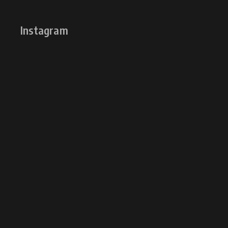
Instagram