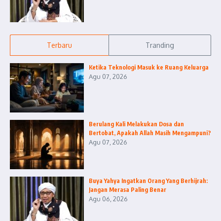
Terbaru
Tranding
Ketika Teknologi Masuk ke Ruang Keluarga
Agu 07, 2026
Berulang Kali Melakukan Dosa dan
Bertobat, Apakah Allah Masih Mengampuni?
Agu 07, 2026
Buya Yahya Ingatkan Orang Yang Berhijrah:
Jangan Merasa Paling Benar
Agu 06, 2026