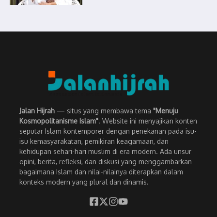
Jalan Hijrah
— situs yang membawa tema
"Menuju
Kosmopolitanisme Islam"
. Website ini menyajikan konten
seputar Islam kontemporer dengan penekanan pada isu-
isu kemasyarakatan, pemikiran keagamaan, dan
kehidupan sehari-hari muslim di era modern. Ada unsur
opini, berita, refleksi, dan diskusi yang menggambarkan
bagaimana Islam dan nilai-nilainya diterapkan dalam
konteks modern yang plural dan dinamis.