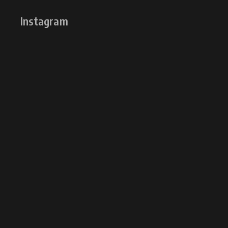
Instagram