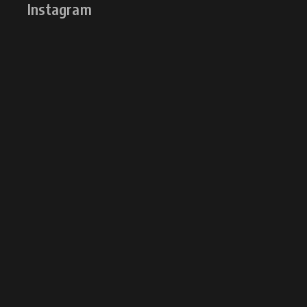
Instagram