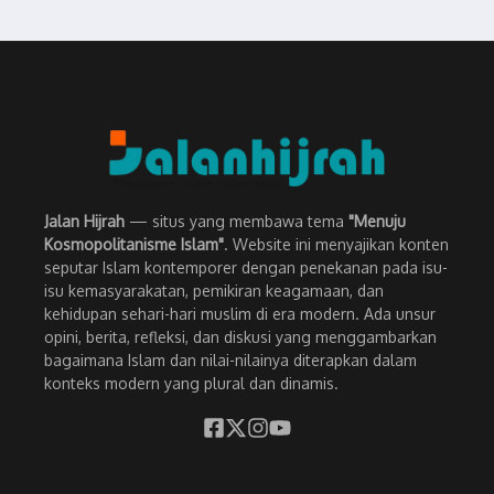
Jalan Hijrah
— situs yang membawa tema
"Menuju
Kosmopolitanisme Islam"
. Website ini menyajikan konten
seputar Islam kontemporer dengan penekanan pada isu-
isu kemasyarakatan, pemikiran keagamaan, dan
kehidupan sehari-hari muslim di era modern. Ada unsur
opini, berita, refleksi, dan diskusi yang menggambarkan
bagaimana Islam dan nilai-nilainya diterapkan dalam
konteks modern yang plural dan dinamis.