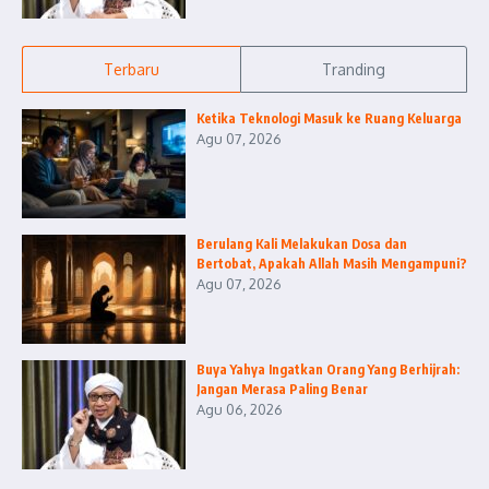
Terbaru
Tranding
Ketika Teknologi Masuk ke Ruang Keluarga
Agu 07, 2026
Berulang Kali Melakukan Dosa dan
Bertobat, Apakah Allah Masih Mengampuni?
Agu 07, 2026
Buya Yahya Ingatkan Orang Yang Berhijrah:
Jangan Merasa Paling Benar
Agu 06, 2026