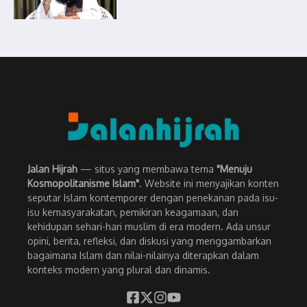
Jalan Hijrah
— situs yang membawa tema
"Menuju
Kosmopolitanisme Islam"
. Website ini menyajikan konten
seputar Islam kontemporer dengan penekanan pada isu-
isu kemasyarakatan, pemikiran keagamaan, dan
kehidupan sehari-hari muslim di era modern. Ada unsur
opini, berita, refleksi, dan diskusi yang menggambarkan
bagaimana Islam dan nilai-nilainya diterapkan dalam
konteks modern yang plural dan dinamis.