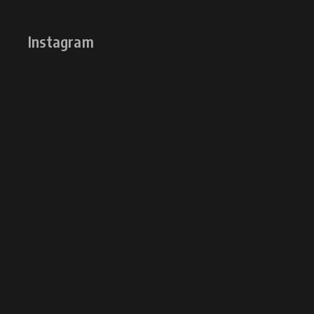
Instagram