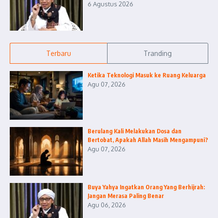
6 Agustus 2026
Terbaru
Tranding
Ketika Teknologi Masuk ke Ruang Keluarga
Agu 07, 2026
Berulang Kali Melakukan Dosa dan
Bertobat, Apakah Allah Masih Mengampuni?
Agu 07, 2026
Buya Yahya Ingatkan Orang Yang Berhijrah:
Jangan Merasa Paling Benar
Agu 06, 2026