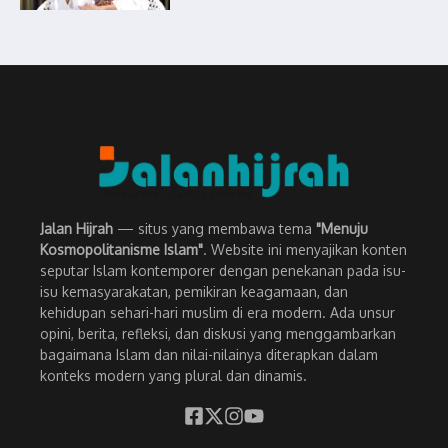
Jalan Hijrah
— situs yang membawa tema
"Menuju
Kosmopolitanisme Islam"
. Website ini menyajikan konten
seputar Islam kontemporer dengan penekanan pada isu-
isu kemasyarakatan, pemikiran keagamaan, dan
kehidupan sehari-hari muslim di era modern. Ada unsur
opini, berita, refleksi, dan diskusi yang menggambarkan
bagaimana Islam dan nilai-nilainya diterapkan dalam
konteks modern yang plural dan dinamis.