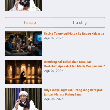
Terbaru
Tranding
Ketika Teknologi Masuk ke Ruang Keluarga
Agu 07, 2026
Berulang Kali Melakukan Dosa dan
Bertobat, Apakah Allah Masih Mengampuni?
Agu 07, 2026
Buya Yahya Ingatkan Orang Yang Berhijrah:
Jangan Merasa Paling Benar
Agu 06, 2026