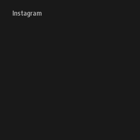
Instagram