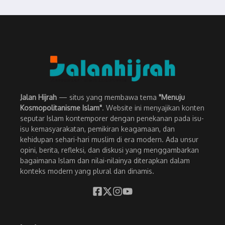
Jalan Hijrah
— situs yang membawa tema
"Menuju
Kosmopolitanisme Islam"
. Website ini menyajikan konten
seputar Islam kontemporer dengan penekanan pada isu-
isu kemasyarakatan, pemikiran keagamaan, dan
kehidupan sehari-hari muslim di era modern. Ada unsur
opini, berita, refleksi, dan diskusi yang menggambarkan
bagaimana Islam dan nilai-nilainya diterapkan dalam
konteks modern yang plural dan dinamis.