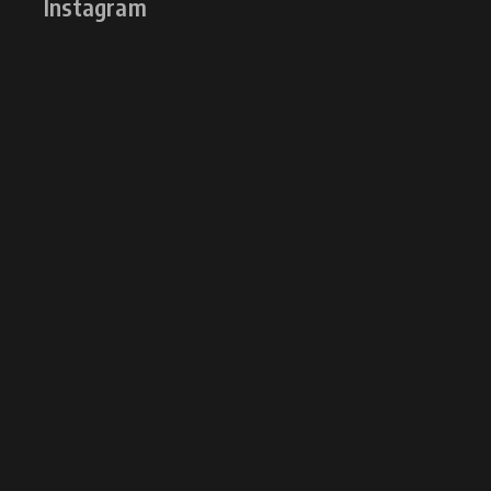
Instagram