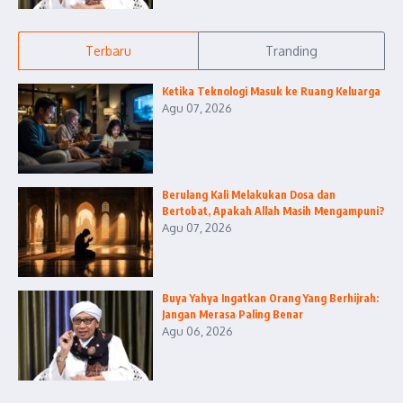
Terbaru
Tranding
Ketika Teknologi Masuk ke Ruang Keluarga
Agu 07, 2026
Berulang Kali Melakukan Dosa dan
Bertobat, Apakah Allah Masih Mengampuni?
Agu 07, 2026
Buya Yahya Ingatkan Orang Yang Berhijrah:
Jangan Merasa Paling Benar
Agu 06, 2026