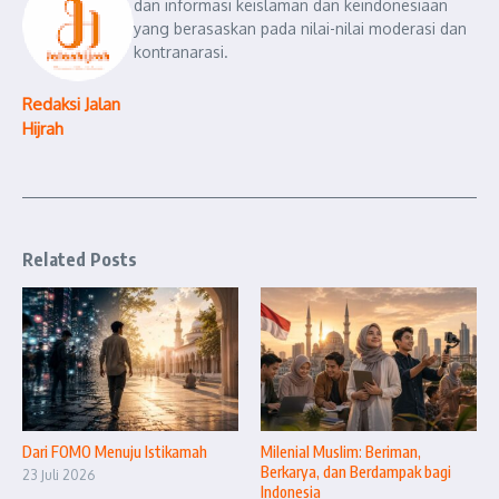
dan informasi keislaman dan keindonesiaan
yang berasaskan pada nilai-nilai moderasi dan
kontranarasi.
Redaksi Jalan
Hijrah
Related Posts
Dari FOMO Menuju Istikamah
Milenial Muslim: Beriman,
Berkarya, dan Berdampak bagi
23 Juli 2026
Indonesia