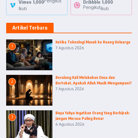
Pengikut
Vimeo
1,000
Dribbble
1,000
Pengikut
Ikuti
Ikuti
Artikel Terbaru
Ketika Teknologi Masuk ke Ruang Keluarga
1
7 Agustus 2026
Berulang Kali Melakukan Dosa dan
2
Bertobat, Apakah Allah Masih Mengampuni?
7 Agustus 2026
Buya Yahya Ingatkan Orang Yang Berhijrah:
3
Jangan Merasa Paling Benar
6 Agustus 2026