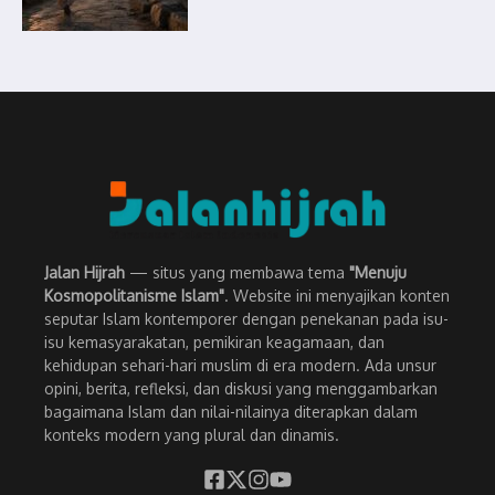
Jalan Hijrah
— situs yang membawa tema
"Menuju
Kosmopolitanisme Islam"
. Website ini menyajikan konten
seputar Islam kontemporer dengan penekanan pada isu-
isu kemasyarakatan, pemikiran keagamaan, dan
kehidupan sehari-hari muslim di era modern. Ada unsur
opini, berita, refleksi, dan diskusi yang menggambarkan
bagaimana Islam dan nilai-nilainya diterapkan dalam
konteks modern yang plural dan dinamis.