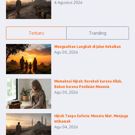
4 Agustus 2026
Terbaru
Tranding
Menguatkan Langkah di Jalan Kebaikan
Agu 05, 2026
Memaknai Hijrah: Berubah karena Allah,
Bukan karena Penilaian Manusia
Agu 05, 2026
Hijrah Tanpa Euforia: Menata Niat, Menjaga
Istikamah
Agu 04, 2026