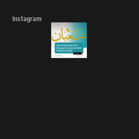
Instagram