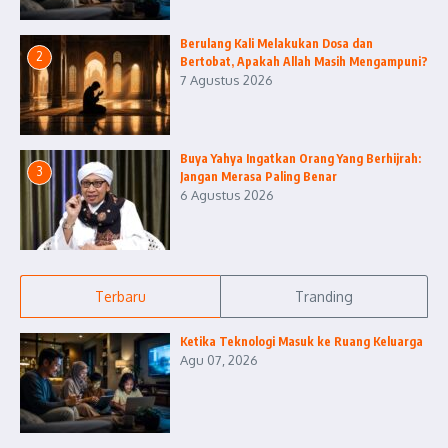
Berulang Kali Melakukan Dosa dan
2
Bertobat, Apakah Allah Masih Mengampuni?
7 Agustus 2026
Buya Yahya Ingatkan Orang Yang Berhijrah:
3
Jangan Merasa Paling Benar
6 Agustus 2026
Terbaru
Tranding
Ketika Teknologi Masuk ke Ruang Keluarga
Agu 07, 2026