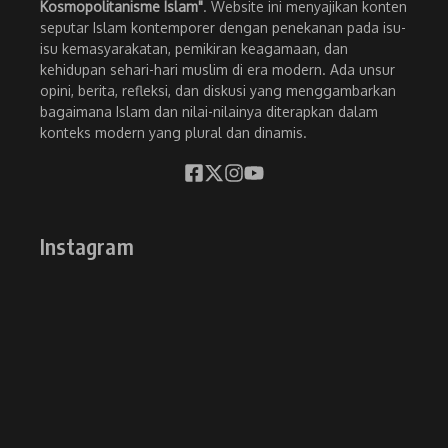
Kosmopolitanisme Islam"
. Website ini menyajikan konten
seputar Islam kontemporer dengan penekanan pada isu-
isu kemasyarakatan, pemikiran keagamaan, dan
kehidupan sehari-hari muslim di era modern. Ada unsur
opini, berita, refleksi, dan diskusi yang menggambarkan
bagaimana Islam dan nilai-nilainya diterapkan dalam
konteks modern yang plural dan dinamis.
Instagram