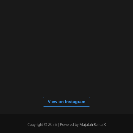
View on Instagram
Copyright © 2026 | Powered by
Majalah Berita X