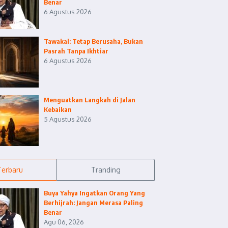
Benar
6 Agustus 2026
Tawakal: Tetap Berusaha, Bukan
Pasrah Tanpa Ikhtiar
6 Agustus 2026
Menguatkan Langkah di Jalan
Kebaikan
5 Agustus 2026
Terbaru
Tranding
Buya Yahya Ingatkan Orang Yang
Berhijrah: Jangan Merasa Paling
Benar
Agu 06, 2026