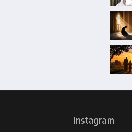
Instagram