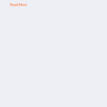
Read More