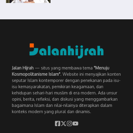
Jalan Hijrah
— situs yang membawa tema
"Menuju
Kosmopolitanisme Islam"
. Website ini menyajikan konten
seputar Islam kontemporer dengan penekanan pada isu-
isu kemasyarakatan, pemikiran keagamaan, dan
kehidupan sehari-hari muslim di era modern. Ada unsur
opini, berita, refleksi, dan diskusi yang menggambarkan
bagaimana Islam dan nilai-nilainya diterapkan dalam
konteks modern yang plural dan dinamis.