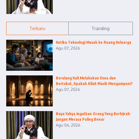
Terbaru
Tranding
Ketika Teknologi Masuk ke Ruang Keluarga
Agu 07, 2026
Berulang Kali Melakukan Dosa dan
Bertobat, Apakah Allah Masih Mengampuni?
Agu 07, 2026
Buya Yahya Ingatkan Orang Yang Berhijrah:
Jangan Merasa Paling Benar
Agu 06, 2026