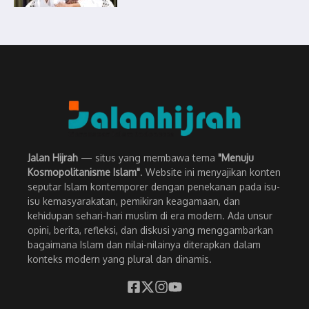
Jalan Hijrah
— situs yang membawa tema
"Menuju
Kosmopolitanisme Islam"
. Website ini menyajikan konten
seputar Islam kontemporer dengan penekanan pada isu-
isu kemasyarakatan, pemikiran keagamaan, dan
kehidupan sehari-hari muslim di era modern. Ada unsur
opini, berita, refleksi, dan diskusi yang menggambarkan
bagaimana Islam dan nilai-nilainya diterapkan dalam
konteks modern yang plural dan dinamis.