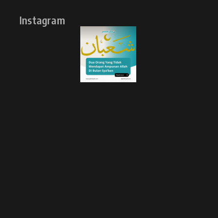
Instagram