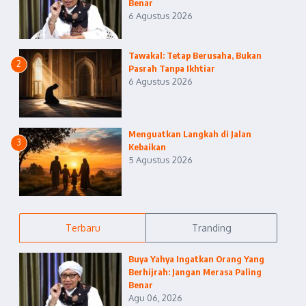
Benar
6 Agustus 2026
Tawakal: Tetap Berusaha, Bukan
2
Pasrah Tanpa Ikhtiar
6 Agustus 2026
Menguatkan Langkah di Jalan
3
Kebaikan
5 Agustus 2026
Terbaru
Tranding
Buya Yahya Ingatkan Orang Yang
Berhijrah: Jangan Merasa Paling
Benar
Agu 06, 2026