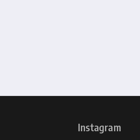
Instagram