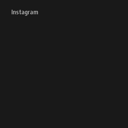
Instagram