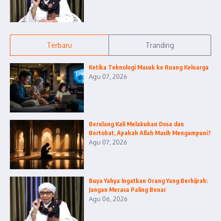
Terbaru
Tranding
Ketika Teknologi Masuk ke Ruang Keluarga
Agu 07, 2026
Berulang Kali Melakukan Dosa dan
Bertobat, Apakah Allah Masih Mengampuni?
Agu 07, 2026
Buya Yahya Ingatkan Orang Yang Berhijrah:
Jangan Merasa Paling Benar
Agu 06, 2026